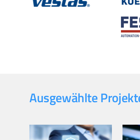
Ausgewählte Projekte