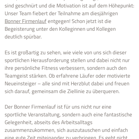
sind geschnürt und die Motivation ist auf dem Höhepunkt:
Unser Team fiebert der Teilnahme am diesjährigen
Bonner Firmenlauf
entgegen! Schon jetzt ist die
Begeisterung unter den Kolleginnen und Kollegen
deutlich spürbar.
Es ist großartig zu sehen, wie viele von uns sich dieser
sportlichen Herausforderung stellen und dabei nicht nur
ihre persönliche Fitness verbessern, sondern auch den
Teamgeist stärken. Ob erfahrene Läufer oder motivierte
Neueinsteiger – alle sind mit Herzblut dabei und freuen
sich darauf, gemeinsam die Ziellinie zu überqueren.
Der Bonner Firmenlauf ist für uns nicht nur eine
sportliche Veranstaltung, sondern auch eine fantastische
Gelegenheit, abseits des Arbeitsalltags
zusammenzukommen, sich auszutauschen und einfach
eine gute Zeit miteinander zu verbringen. Es geht nicht