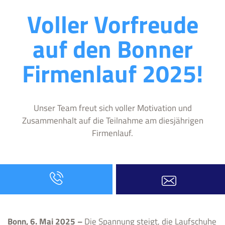
Voller Vorfreude
auf den Bonner
Firmenlauf 2025!
Unser Team freut sich voller Motivation und
Zusammenhalt auf die Teilnahme am diesjährigen
Firmenlauf.
Bonn, 6. Mai 2025 –
Die Spannung steigt, die Laufschuhe