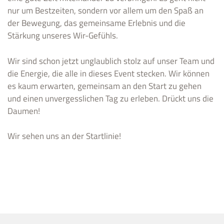
nur um Bestzeiten, sondern vor allem um den Spaß an
der Bewegung, das gemeinsame Erlebnis und die
Stärkung unseres Wir-Gefühls.
Wir sind schon jetzt unglaublich stolz auf unser Team und
die Energie, die alle in dieses Event stecken. Wir können
es kaum erwarten, gemeinsam an den Start zu gehen
und einen unvergesslichen Tag zu erleben. Drückt uns die
Daumen!
Wir sehen uns an der Startlinie!