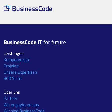
BusinessCode
IT for future
Leistungen
Kompetenzen
Projekte
Unsere Expertisen
BCD Suite
Über uns
Partner
Wir engagieren uns
Wir sind BusinessCode