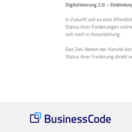
Digitalisierung 2.0 – Einbindu
In Zukunft soll es eine öffentl
Status ihrer Forderungen onlin
sich noch in Ausarbeitung.
Das Ziel: Neben der Kanzlei kö
Status ihrer Forderung direkt o