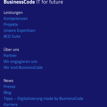
BusinessCode
IT for future
Leistungen
Kompetenzen
Projekte
Unsere Expertisen
BCD Suite
Über uns
Partner
Wir engagieren uns
Wir sind BusinessCode
News
Presse
Blog
Tipps – Digitalisierung made by BusinessCode
Karriere