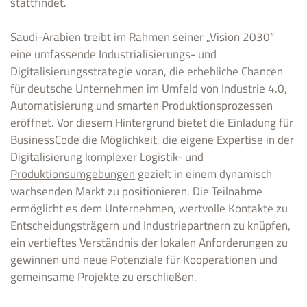
stattfindet.
Saudi-Arabien treibt im Rahmen seiner „Vision 2030“
eine umfassende Industrialisierungs- und
Digitalisierungsstrategie voran, die erhebliche Chancen
für deutsche Unternehmen im Umfeld von Industrie 4.0,
Automatisierung und smarten Produktionsprozessen
eröffnet. Vor diesem Hintergrund bietet die Einladung für
BusinessCode die Möglichkeit, die
eigene Expertise in der
Digitalisierung komplexer Logistik- und
Produktionsumgebungen
gezielt in einem dynamisch
wachsenden Markt zu positionieren. Die Teilnahme
ermöglicht es dem Unternehmen, wertvolle Kontakte zu
Entscheidungsträgern und Industriepartnern zu knüpfen,
ein vertieftes Verständnis der lokalen Anforderungen zu
gewinnen und neue Potenziale für Kooperationen und
gemeinsame Projekte zu erschließen.