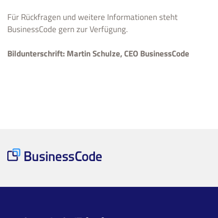
Für Rückfragen und weitere Informationen steht
BusinessCode gern zur Verfügung.
Bildunterschrift: Martin Schulze, CEO BusinessCode