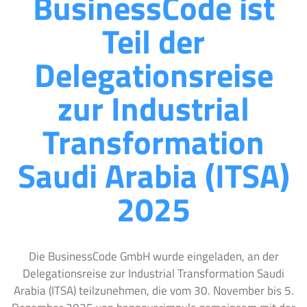
BusinessCode ist
Teil der
Delegationsreise
zur Industrial
Transformation
Saudi Arabia (ITSA)
2025
Die BusinessCode GmbH wurde eingeladen, an der
Delegationsreise zur Industrial Transformation Saudi
Arabia (ITSA) teilzunehmen, die vom 30. November bis 5.