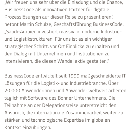
„Wir freuen uns sehr über die Einladung und die Chance,
BusinessCode als innovativen Partner für digitale
Prozesslösungen auf dieser Reise zu präsentieren“,
betont Martin Schulze, Geschäftsführung BusinessCode.
„Saudi-Arabien investiert massiv in moderne Industrie-
und Logistikstrukturen. Für uns ist es ein wichtiger
strategischer Schritt, vor Ort Einblicke zu erhalten und
den Dialog mit Unternehmen und Institutionen zu
intensivieren, die diesen Wandel aktiv gestalten.“
BusinessCode entwickelt seit 1999 maßgeschneiderte IT-
Lösungen für die Logistik- und Industriebranche. Über
20.000 Anwenderinnen und Anwender weltweit arbeiten
täglich mit Software des Bonner Unternehmens. Die
Teilnahme an der Delegationsreise unterstreicht den
Anspruch, die internationale Zusammenarbeit weiter zu
stärken und technologische Expertise im globalen
Kontext einzubringen.