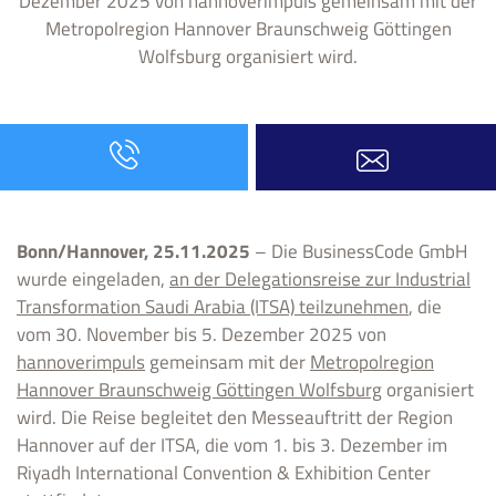
Dezember 2025 von hannoverimpuls gemeinsam mit der
Metropolregion Hannover Braunschweig Göttingen
Wolfsburg organisiert wird.
Bonn/Hannover, 25.11.2025
– Die BusinessCode GmbH
wurde eingeladen,
an der Delegationsreise zur Industrial
Transformation Saudi Arabia (ITSA) teilzunehmen
, die
vom 30. November bis 5. Dezember 2025 von
hannoverimpuls
gemeinsam mit der
Metropolregion
Hannover Braunschweig Göttingen Wolfsburg
organisiert
wird. Die Reise begleitet den Messeauftritt der Region
Hannover auf der ITSA, die vom 1. bis 3. Dezember im
Riyadh International Convention & Exhibition Center