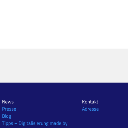
News
Kontakt
Presse
Adresse
Blog
Tipps – Digitalisierung made by