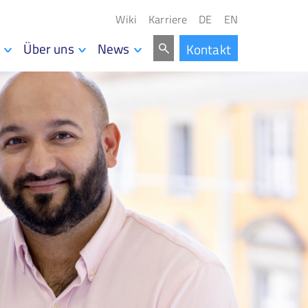
Wiki
Karriere
DE
EN
Über uns
News
Kontakt