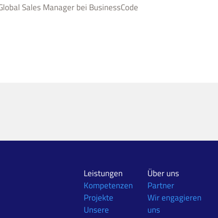
lobal Sales Manager bei BusinessCode
Leistungen
Über uns
Kompetenzen
Partner
Projekte
Wir engagieren
Unsere
uns