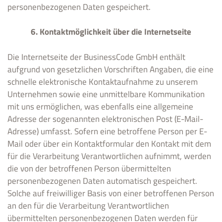
personenbezogenen Daten gespeichert.
6. Kontaktmöglichkeit über die Internetseite
Die Internetseite der BusinessCode GmbH enthält
aufgrund von gesetzlichen Vorschriften Angaben, die eine
schnelle elektronische Kontaktaufnahme zu unserem
Unternehmen sowie eine unmittelbare Kommunikation
mit uns ermöglichen, was ebenfalls eine allgemeine
Adresse der sogenannten elektronischen Post (E-Mail-
Adresse) umfasst. Sofern eine betroffene Person per E-
Mail oder über ein Kontaktformular den Kontakt mit dem
für die Verarbeitung Verantwortlichen aufnimmt, werden
die von der betroffenen Person übermittelten
personenbezogenen Daten automatisch gespeichert.
Solche auf freiwilliger Basis von einer betroffenen Person
an den für die Verarbeitung Verantwortlichen
übermittelten personenbezogenen Daten werden für