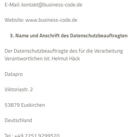
E-Mail: kontakt@business-code.de
Website: www.business-code.de
3. Name und Anschrift des Datenschutzbeauftragten
Der Datenschutzbeauftragte des für die Verarbeitung
Verantwortlichen ist: Helmut Häck
Datapro
Viktoriastr. 2
53879 Euskirchen
Deutschland
Tel.: +49 2251 9299520