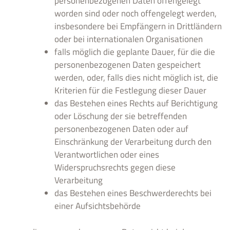
personenbezogenen Daten offengelegt
worden sind oder noch offengelegt werden,
insbesondere bei Empfängern in Drittländern
oder bei internationalen Organisationen
falls möglich die geplante Dauer, für die die
personenbezogenen Daten gespeichert
werden, oder, falls dies nicht möglich ist, die
Kriterien für die Festlegung dieser Dauer
das Bestehen eines Rechts auf Berichtigung
oder Löschung der sie betreffenden
personenbezogenen Daten oder auf
Einschränkung der Verarbeitung durch den
Verantwortlichen oder eines
Widerspruchsrechts gegen diese
Verarbeitung
das Bestehen eines Beschwerderechts bei
einer Aufsichtsbehörde