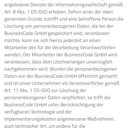
angebotene Dienste der Informationsgesellschaft gemäß
Art. 8 Abs. 1 DS-GVO erhoben. Sofern einer der oben
genannten Gründe zutrifft und eine betroffene Person die
Löschung von personenbezogenen Daten, die bei der
BusinessCode GmbH gespeichert sind, veranlassen
möchte, kann sie sich hierzu jederzeit an einen
Mitarbeiter des für die Verarbeitung Verantwortlichen
wenden. Der Mitarbeiter der BusinessCode GmbH wird
veranlassen, dass dem Löschverlangen unverzüglich
nachgekommen wird. Wurden die personenbezogenen
Daten von der BusinessCode GmbH öffentlich gemacht
und ist unser Unternehmen als Verantwortlicher gemäß
Art. 17 Abs. 1 DS-GVO zur Löschung der
personenbezogenen Daten verpflichtet, so trifft die
BusinessCode GmbH unter Berücksichtigung der
verfügbaren Technologie und der
Implementierungskosten angemessene Maßnahmen,
auch technischer Art, um andere für die