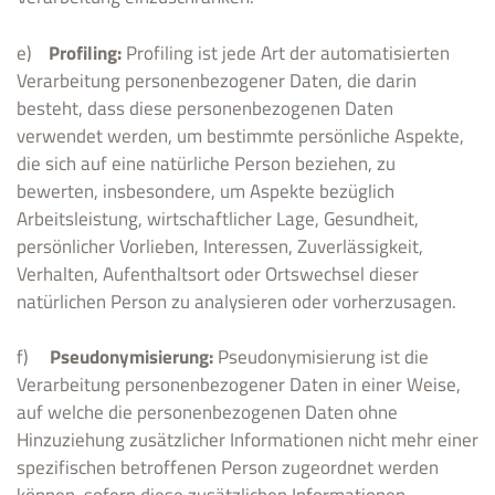
e)
Profiling:
Profiling ist jede Art der automatisierten
Verarbeitung personenbezogener Daten, die darin
besteht, dass diese personenbezogenen Daten
verwendet werden, um bestimmte persönliche Aspekte,
die sich auf eine natürliche Person beziehen, zu
bewerten, insbesondere, um Aspekte bezüglich
Arbeitsleistung, wirtschaftlicher Lage, Gesundheit,
persönlicher Vorlieben, Interessen, Zuverlässigkeit,
Verhalten, Aufenthaltsort oder Ortswechsel dieser
natürlichen Person zu analysieren oder vorherzusagen.
f)
Pseudonymisierung:
Pseudonymisierung ist die
Verarbeitung personenbezogener Daten in einer Weise,
auf welche die personenbezogenen Daten ohne
Hinzuziehung zusätzlicher Informationen nicht mehr einer
spezifischen betroffenen Person zugeordnet werden