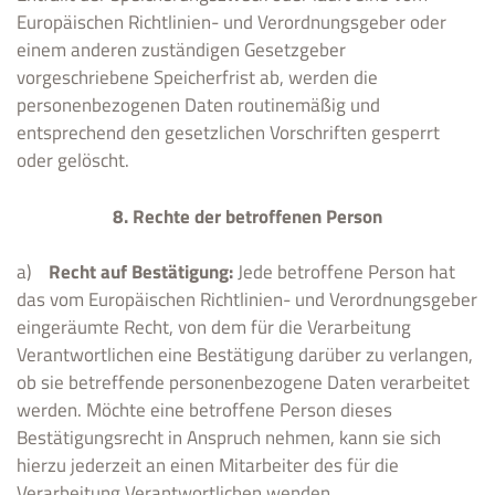
Europäischen Richtlinien- und Verordnungsgeber oder
einem anderen zuständigen Gesetzgeber
vorgeschriebene Speicherfrist ab, werden die
personenbezogenen Daten routinemäßig und
entsprechend den gesetzlichen Vorschriften gesperrt
oder gelöscht.
8. Rechte der betroffenen Person
a)
Recht auf Bestätigung:
Jede betroffene Person hat
das vom Europäischen Richtlinien- und Verordnungsgeber
eingeräumte Recht, von dem für die Verarbeitung
Verantwortlichen eine Bestätigung darüber zu verlangen,
ob sie betreffende personenbezogene Daten verarbeitet
werden. Möchte eine betroffene Person dieses
Bestätigungsrecht in Anspruch nehmen, kann sie sich
hierzu jederzeit an einen Mitarbeiter des für die
Verarbeitung Verantwortlichen wenden.