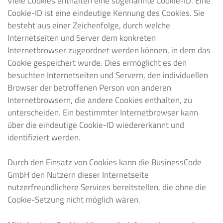
Viele Cookies enthalten eine sogenannte Cookie-ID. Eine
Cookie-ID ist eine eindeutige Kennung des Cookies. Sie
besteht aus einer Zeichenfolge, durch welche
Internetseiten und Server dem konkreten
Internetbrowser zugeordnet werden können, in dem das
Cookie gespeichert wurde. Dies ermöglicht es den
besuchten Internetseiten und Servern, den individuellen
Browser der betroffenen Person von anderen
Internetbrowsern, die andere Cookies enthalten, zu
unterscheiden. Ein bestimmter Internetbrowser kann
über die eindeutige Cookie-ID wiedererkannt und
identifiziert werden.
Durch den Einsatz von Cookies kann die BusinessCode
GmbH den Nutzern dieser Internetseite
nutzerfreundlichere Services bereitstellen, die ohne die
Cookie-Setzung nicht möglich wären.