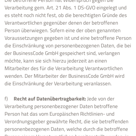
Verarbeitung gem. Art. 21 Abs. 1 DS-GVO eingelegt und
es steht noch nicht fest, ob die berechtigten Gründe des
Verantwortlichen gegenüber denen der betroffenen
Person überwiegen. Sofern eine der oben genannten
Voraussetzungen gegeben ist und eine betroffene Person
die Einschränkung von personenbezogenen Daten, die bei
der BusinessCode GmbH gespeichert sind, verlangen
möchte, kann sie sich hierzu jederzeit an einen
Mitarbeiter des für die Verarbeitung Verantwortlichen
wenden. Der Mitarbeiter der BusinessCode GmbH wird
die Einschränkung der Verarbeitung veranlassen.
f)
Recht auf Datenübertragbarkeit:
Jede von der
Verarbeitung personenbezogener Daten betroffene
Person hat das vom Europäischen Richtlinien- und
Verordnungsgeber gewährte Recht, die sie betreffenden
personenbezogenen Daten, welche durch die betroffene