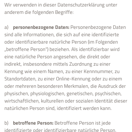
Wir verwenden in dieser Datenschutzerklärung unter
anderem die folgenden Begriffe:
a)
personenbezogene Daten:
Personenbezogene Daten
sind alle Informationen, die sich auf eine identifizierte
oder identifizierbare natürliche Person (im Folgenden
„betroffene Person“) beziehen. Als identifizierbar wird
eine natürliche Person angesehen, die direkt oder
indirekt, insbesondere mittels Zuordnung zu einer
Kennung wie einem Namen, zu einer Kennnummer, zu
Standortdaten, zu einer Online-Kennung oder zu einem
oder mehreren besonderen Merkmalen, die Ausdruck der
physischen, physiologischen, genetischen, psychischen,
wirtschaftlichen, kulturellen oder sozialen Identität dieser
natürlichen Person sind, identifiziert werden kann.
b)
betroffene Person:
Betroffene Person ist jede
identifizierte oder identifizierbare natürliche Person,