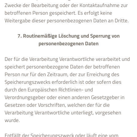
Zwecke der Bearbeitung oder der Kontaktaufnahme zur
betroffenen Person gespeichert. Es erfolgt keine
Weitergabe dieser personenbezogenen Daten an Dritte.
7. Routinemäßige Löschung und Sperrung von
personenbezogenen Daten
Der für die Verarbeitung Verantwortliche verarbeitet und
speichert personenbezogene Daten der betroffenen
Person nur für den Zeitraum, der zur Erreichung des
Speicherungszwecks erforderlich ist oder sofern dies
durch den Europäischen Richtlinien- und
Verordnungsgeber oder einen anderen Gesetzgeber in
Gesetzen oder Vorschriften, welchen der für die
Verarbeitung Verantwortliche unterliegt, vorgesehen
wurde.
Entfällt der Speicherungszweck oder läuft eine vom