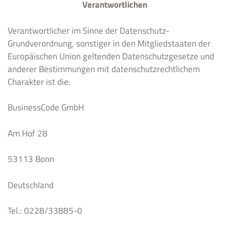
Verantwortlichen
Verantwortlicher im Sinne der Datenschutz-
Grundverordnung, sonstiger in den Mitgliedstaaten der
Europäischen Union geltenden Datenschutzgesetze und
anderer Bestimmungen mit datenschutzrechtlichem
Charakter ist die:
BusinessCode GmbH
Am Hof 28
53113 Bonn
Deutschland
Tel.: 0228/33885-0