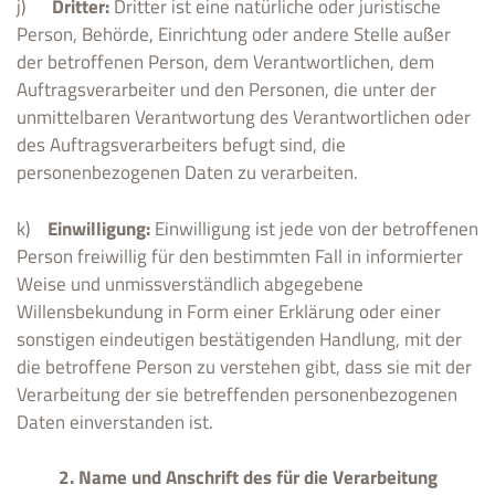
j)
Dritter:
Dritter ist eine natürliche oder juristische
Person, Behörde, Einrichtung oder andere Stelle außer
der betroffenen Person, dem Verantwortlichen, dem
Auftragsverarbeiter und den Personen, die unter der
unmittelbaren Verantwortung des Verantwortlichen oder
des Auftragsverarbeiters befugt sind, die
personenbezogenen Daten zu verarbeiten.
k)
Einwilligung:
Einwilligung ist jede von der betroffenen
Person freiwillig für den bestimmten Fall in informierter
Weise und unmissverständlich abgegebene
Willensbekundung in Form einer Erklärung oder einer
sonstigen eindeutigen bestätigenden Handlung, mit der
die betroffene Person zu verstehen gibt, dass sie mit der
Verarbeitung der sie betreffenden personenbezogenen
Daten einverstanden ist.
2. Name und Anschrift des für die Verarbeitung