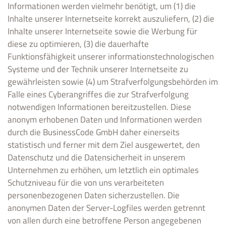
Informationen werden vielmehr benötigt, um (1) die
Inhalte unserer Internetseite korrekt auszuliefern, (2) die
Inhalte unserer Internetseite sowie die Werbung für
diese zu optimieren, (3) die dauerhafte
Funktionsfähigkeit unserer informationstechnologischen
Systeme und der Technik unserer Internetseite zu
gewährleisten sowie (4) um Strafverfolgungsbehörden im
Falle eines Cyberangriffes die zur Strafverfolgung
notwendigen Informationen bereitzustellen. Diese
anonym erhobenen Daten und Informationen werden
durch die BusinessCode GmbH daher einerseits
statistisch und ferner mit dem Ziel ausgewertet, den
Datenschutz und die Datensicherheit in unserem
Unternehmen zu erhöhen, um letztlich ein optimales
Schutzniveau für die von uns verarbeiteten
personenbezogenen Daten sicherzustellen. Die
anonymen Daten der Server-Logfiles werden getrennt
von allen durch eine betroffene Person angegebenen