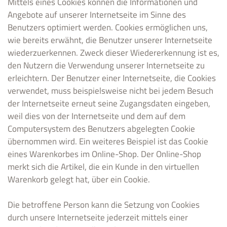
Mittels eines Cookies können die Informationen und
Angebote auf unserer Internetseite im Sinne des
Benutzers optimiert werden. Cookies ermöglichen uns,
wie bereits erwähnt, die Benutzer unserer Internetseite
wiederzuerkennen. Zweck dieser Wiedererkennung ist es,
den Nutzern die Verwendung unserer Internetseite zu
erleichtern. Der Benutzer einer Internetseite, die Cookies
verwendet, muss beispielsweise nicht bei jedem Besuch
der Internetseite erneut seine Zugangsdaten eingeben,
weil dies von der Internetseite und dem auf dem
Computersystem des Benutzers abgelegten Cookie
übernommen wird. Ein weiteres Beispiel ist das Cookie
eines Warenkorbes im Online-Shop. Der Online-Shop
merkt sich die Artikel, die ein Kunde in den virtuellen
Warenkorb gelegt hat, über ein Cookie.
Die betroffene Person kann die Setzung von Cookies
durch unsere Internetseite jederzeit mittels einer