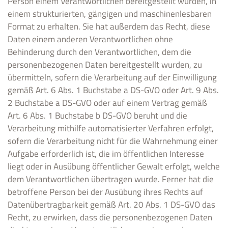
Person einem Verantwortlichen bereitgestellt wurden, in
einem strukturierten, gängigen und maschinenlesbaren
Format zu erhalten. Sie hat außerdem das Recht, diese
Daten einem anderen Verantwortlichen ohne
Behinderung durch den Verantwortlichen, dem die
personenbezogenen Daten bereitgestellt wurden, zu
übermitteln, sofern die Verarbeitung auf der Einwilligung
gemäß Art. 6 Abs. 1 Buchstabe a DS-GVO oder Art. 9 Abs.
2 Buchstabe a DS-GVO oder auf einem Vertrag gemäß
Art. 6 Abs. 1 Buchstabe b DS-GVO beruht und die
Verarbeitung mithilfe automatisierter Verfahren erfolgt,
sofern die Verarbeitung nicht für die Wahrnehmung einer
Aufgabe erforderlich ist, die im öffentlichen Interesse
liegt oder in Ausübung öffentlicher Gewalt erfolgt, welche
dem Verantwortlichen übertragen wurde. Ferner hat die
betroffene Person bei der Ausübung ihres Rechts auf
Datenübertragbarkeit gemäß Art. 20 Abs. 1 DS-GVO das
Recht, zu erwirken, dass die personenbezogenen Daten