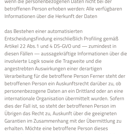
wenn die personenbezogenen Daten nicht bei der
betroffenen Person erhoben werden: Alle verfügbaren
Informationen über die Herkunft der Daten
das Bestehen einer automatisierten
Entscheidungsfindung einschließlich Profiling gemäß
Artikel 22 Abs.1 und 4 DS-GVO und — zumindest in
diesen Fällen — aussagekräftige Informationen über die
involvierte Logik sowie die Tragweite und die
angestrebten Auswirkungen einer derartigen
Verarbeitung für die betroffene Person Ferner steht der
betroffenen Person ein Auskunftsrecht darüber zu, ob
personenbezogene Daten an ein Drittland oder an eine
internationale Organisation übermittelt wurden. Sofern
dies der Fall ist, so steht der betroffenen Person im
Übrigen das Recht zu, Auskunft über die geeigneten
Garantien im Zusammenhang mit der Übermittlung zu
erhalten. Möchte eine betroffene Person dieses