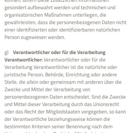
können, sofern diese zusätzlichen Informationen
gesondert aufbewahrt werden und technischen und
organisatorischen Maßnahmen unterliegen, die
gewährleisten, dass die personenbezogenen Daten nicht
einer identifizierten oder identifizierbaren natürlichen
Person zugewiesen werden.
g)
Verantwortlicher oder für die Verarbeitung
Verantwortlicher:
Verantwortlicher oder für die
Verarbeitung Verantwortlicher ist die natürliche oder
juristische Person, Behörde, Einrichtung oder andere
Stelle, die allein oder gemeinsam mit anderen über die
Zwecke und Mittel der Verarbeitung von
personenbezogenen Daten entscheidet. Sind die Zwecke
und Mittel dieser Verarbeitung durch das Unionsrecht
oder das Recht der Mitgliedstaaten vorgegeben, so kann
der Verantwortliche beziehungsweise können die
bestimmten Kriterien seiner Benennung nach dem