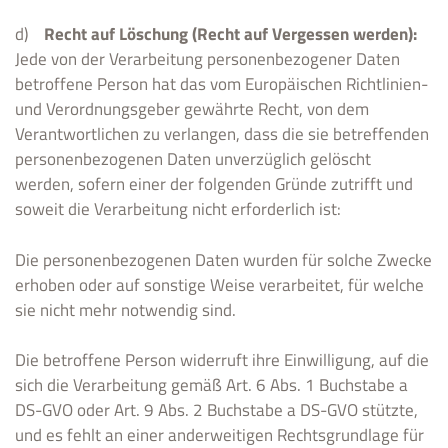
d)
Recht auf Löschung (Recht auf Vergessen werden):
Jede von der Verarbeitung personenbezogener Daten
betroffene Person hat das vom Europäischen Richtlinien-
und Verordnungsgeber gewährte Recht, von dem
Verantwortlichen zu verlangen, dass die sie betreffenden
personenbezogenen Daten unverzüglich gelöscht
werden, sofern einer der folgenden Gründe zutrifft und
soweit die Verarbeitung nicht erforderlich ist:
Die personenbezogenen Daten wurden für solche Zwecke
erhoben oder auf sonstige Weise verarbeitet, für welche
sie nicht mehr notwendig sind.
Die betroffene Person widerruft ihre Einwilligung, auf die
sich die Verarbeitung gemäß Art. 6 Abs. 1 Buchstabe a
DS-GVO oder Art. 9 Abs. 2 Buchstabe a DS-GVO stützte,
und es fehlt an einer anderweitigen Rechtsgrundlage für