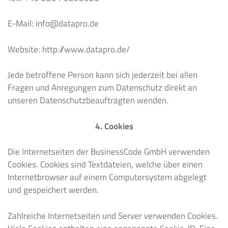
E-Mail: info@datapro.de
Website: http://www.datapro.de/
Jede betroffene Person kann sich jederzeit bei allen
Fragen und Anregungen zum Datenschutz direkt an
unseren Datenschutzbeauftragten wenden.
4. Cookies
Die Internetseiten der BusinessCode GmbH verwenden
Cookies. Cookies sind Textdateien, welche über einen
Internetbrowser auf einem Computersystem abgelegt
und gespeichert werden.
Zahlreiche Internetseiten und Server verwenden Cookies.