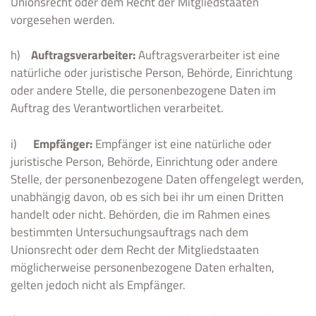
Unionsrecht oder dem Recht der Mitgliedstaaten
vorgesehen werden.
h)
Auftragsverarbeiter:
Auftragsverarbeiter ist eine
natürliche oder juristische Person, Behörde, Einrichtung
oder andere Stelle, die personenbezogene Daten im
Auftrag des Verantwortlichen verarbeitet.
i)
Empfänger:
Empfänger ist eine natürliche oder
juristische Person, Behörde, Einrichtung oder andere
Stelle, der personenbezogene Daten offengelegt werden,
unabhängig davon, ob es sich bei ihr um einen Dritten
handelt oder nicht. Behörden, die im Rahmen eines
bestimmten Untersuchungsauftrags nach dem
Unionsrecht oder dem Recht der Mitgliedstaaten
möglicherweise personenbezogene Daten erhalten,
gelten jedoch nicht als Empfänger.