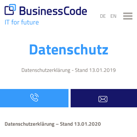
Skip
to
DE
EN
content
IT for future
BusinessCode
Datenschutz
Datenschutzerklärung - Stand 13.01.2019
Datenschutzerklärung – Stand 13.01.2020