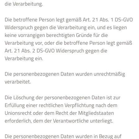
die Verarbeitung.
Die betroffene Person legt gemäß Art. 21 Abs. 1 DS-GVO
Widerspruch gegen die Verarbeitung ein, und es liegen
keine vorrangigen berechtigten Gründe für die
Verarbeitung vor, oder die betroffene Person legt gemäß
Art. 21 Abs. 2 DS-GVO Widerspruch gegen die
Verarbeitung ein.
Die personenbezogenen Daten wurden unrechtmäßig
verarbeitet.
Die Löschung der personenbezogenen Daten ist zur
Erfüllung einer rechtlichen Verpflichtung nach dem
Unionsrecht oder dem Recht der Mitgliedstaaten
erforderlich, dem der Verantwortliche unterliegt.
Die personenbezogenen Daten wurden in Bezug auf