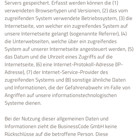
Servers gespeichert. Erfasst werden können die (1)
verwendeten Browsertypen und Versionen, (2) das vom
zugreifenden System verwendete Betriebssystem, (3) die
Internetseite, von welcher ein zugreifendes System auf
unsere Internetseite gelangt (sogenannte Referrer), (4)
die Unterwebseiten, welche über ein zugreifendes
System auf unserer Internetseite angesteuert werden, (5)
das Datum und die Uhrzeit eines Zugriffs auf die
Internetseite, (6) eine Internet-Protokoll-Adresse (IP-
Adresse), (7) der Internet-Service-Provider des
zugreifenden Systems und (8) sonstige ähnliche Daten
und Informationen, die der Gefahrenabwehr im Falle von
Angriffen auf unsere informationstechnologischen
Systeme dienen.
Bei der Nutzung dieser allgemeinen Daten und
Informationen zieht die BusinessCode GmbH keine
Rückschlüsse auf die betroffene Person. Diese