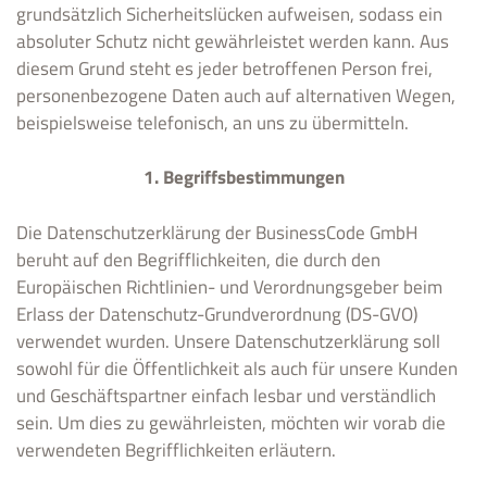
grundsätzlich Sicherheitslücken aufweisen, sodass ein
absoluter Schutz nicht gewährleistet werden kann. Aus
diesem Grund steht es jeder betroffenen Person frei,
personenbezogene Daten auch auf alternativen Wegen,
beispielsweise telefonisch, an uns zu übermitteln.
1. Begriffsbestimmungen
Die Datenschutzerklärung der BusinessCode GmbH
beruht auf den Begrifflichkeiten, die durch den
Europäischen Richtlinien- und Verordnungsgeber beim
Erlass der Datenschutz-Grundverordnung (DS-GVO)
verwendet wurden. Unsere Datenschutzerklärung soll
sowohl für die Öffentlichkeit als auch für unsere Kunden
und Geschäftspartner einfach lesbar und verständlich
sein. Um dies zu gewährleisten, möchten wir vorab die
verwendeten Begrifflichkeiten erläutern.