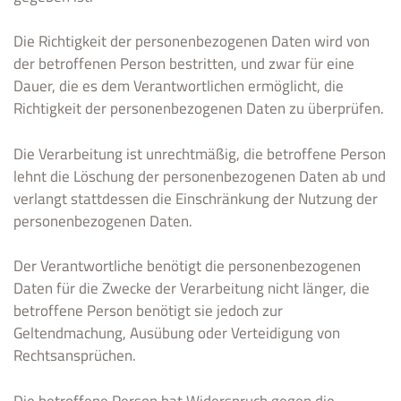
Die Richtigkeit der personenbezogenen Daten wird von
der betroffenen Person bestritten, und zwar für eine
Dauer, die es dem Verantwortlichen ermöglicht, die
Richtigkeit der personenbezogenen Daten zu überprüfen.
Die Verarbeitung ist unrechtmäßig, die betroffene Person
lehnt die Löschung der personenbezogenen Daten ab und
verlangt stattdessen die Einschränkung der Nutzung der
personenbezogenen Daten.
Der Verantwortliche benötigt die personenbezogenen
Daten für die Zwecke der Verarbeitung nicht länger, die
betroffene Person benötigt sie jedoch zur
Geltendmachung, Ausübung oder Verteidigung von
Rechtsansprüchen.
Die betroffene Person hat Widerspruch gegen die