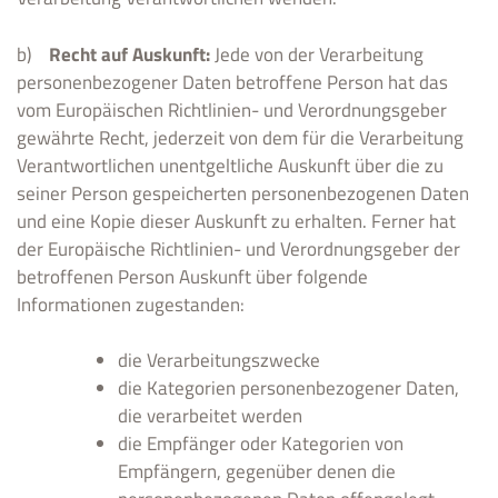
b)
Recht auf Auskunft:
Jede von der Verarbeitung
personenbezogener Daten betroffene Person hat das
vom Europäischen Richtlinien- und Verordnungsgeber
gewährte Recht, jederzeit von dem für die Verarbeitung
Verantwortlichen unentgeltliche Auskunft über die zu
seiner Person gespeicherten personenbezogenen Daten
und eine Kopie dieser Auskunft zu erhalten. Ferner hat
der Europäische Richtlinien- und Verordnungsgeber der
betroffenen Person Auskunft über folgende
Informationen zugestanden:
die Verarbeitungszwecke
die Kategorien personenbezogener Daten,
die verarbeitet werden
die Empfänger oder Kategorien von
Empfängern, gegenüber denen die