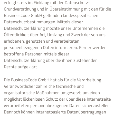
erfolgt stets im Einklang mit der Datenschutz-
Grundverordnung und in Übereinstimmung mit den für die
BusinessCode GmbH geltenden landesspezifischen
Datenschutzbestimmungen. Mittels dieser
Datenschutzerklärung möchte unser Unternehmen die
Öffentlichkeit über Art, Umfang und Zweck der von uns
erhobenen, genutzten und verarbeiteten
personenbezogenen Daten informieren. Ferner werden
betroffene Personen mittels dieser
Datenschutzerklärung über die ihnen zustehenden
Rechte aufgeklärt.
Die BusinessCode GmbH hat als für die Verarbeitung
Verantwortlicher zahlreiche technische und
organisatorische Maßnahmen umgesetzt, um einen
möglichst lückenlosen Schutz der über diese Internetseite
verarbeiteten personenbezogenen Daten sicherzustellen.
Dennoch können Internetbasierte Datenübertragungen