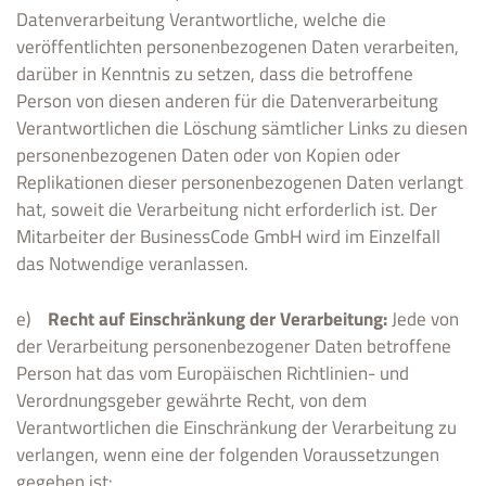
Datenverarbeitung Verantwortliche, welche die
veröffentlichten personenbezogenen Daten verarbeiten,
darüber in Kenntnis zu setzen, dass die betroffene
Person von diesen anderen für die Datenverarbeitung
Verantwortlichen die Löschung sämtlicher Links zu diesen
personenbezogenen Daten oder von Kopien oder
Replikationen dieser personenbezogenen Daten verlangt
hat, soweit die Verarbeitung nicht erforderlich ist. Der
Mitarbeiter der BusinessCode GmbH wird im Einzelfall
das Notwendige veranlassen.
e)
Recht auf Einschränkung der Verarbeitung:
Jede von
der Verarbeitung personenbezogener Daten betroffene
Person hat das vom Europäischen Richtlinien- und
Verordnungsgeber gewährte Recht, von dem
Verantwortlichen die Einschränkung der Verarbeitung zu
verlangen, wenn eine der folgenden Voraussetzungen
gegeben ist: