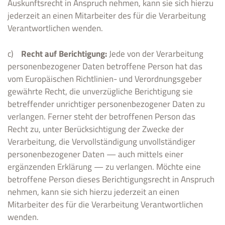
Auskunftsrecht in Anspruch nehmen, kann sie sich hierzu
jederzeit an einen Mitarbeiter des für die Verarbeitung
Verantwortlichen wenden.
c)
Recht auf Berichtigung:
Jede von der Verarbeitung
personenbezogener Daten betroffene Person hat das
vom Europäischen Richtlinien- und Verordnungsgeber
gewährte Recht, die unverzügliche Berichtigung sie
betreffender unrichtiger personenbezogener Daten zu
verlangen. Ferner steht der betroffenen Person das
Recht zu, unter Berücksichtigung der Zwecke der
Verarbeitung, die Vervollständigung unvollständiger
personenbezogener Daten — auch mittels einer
ergänzenden Erklärung — zu verlangen. Möchte eine
betroffene Person dieses Berichtigungsrecht in Anspruch
nehmen, kann sie sich hierzu jederzeit an einen
Mitarbeiter des für die Verarbeitung Verantwortlichen
wenden.