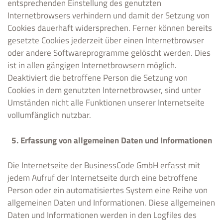
entsprechenden Einstellung des genutzten
Internetbrowsers verhindern und damit der Setzung von
Cookies dauerhaft widersprechen. Ferner können bereits
gesetzte Cookies jederzeit über einen Internetbrowser
oder andere Softwareprogramme gelöscht werden. Dies
ist in allen gängigen Internetbrowsern möglich.
Deaktiviert die betroffene Person die Setzung von
Cookies in dem genutzten Internetbrowser, sind unter
Umständen nicht alle Funktionen unserer Internetseite
vollumfänglich nutzbar.
5. Erfassung von allgemeinen Daten und Informationen
Die Internetseite der BusinessCode GmbH erfasst mit
jedem Aufruf der Internetseite durch eine betroffene
Person oder ein automatisiertes System eine Reihe von
allgemeinen Daten und Informationen. Diese allgemeinen
Daten und Informationen werden in den Logfiles des