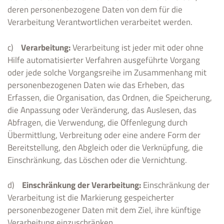
deren personenbezogene Daten von dem für die
Verarbeitung Verantwortlichen verarbeitet werden.
c)
Verarbeitung:
Verarbeitung ist jeder mit oder ohne
Hilfe automatisierter Verfahren ausgeführte Vorgang
oder jede solche Vorgangsreihe im Zusammenhang mit
personenbezogenen Daten wie das Erheben, das
Erfassen, die Organisation, das Ordnen, die Speicherung,
die Anpassung oder Veränderung, das Auslesen, das
Abfragen, die Verwendung, die Offenlegung durch
Übermittlung, Verbreitung oder eine andere Form der
Bereitstellung, den Abgleich oder die Verknüpfung, die
Einschränkung, das Löschen oder die Vernichtung.
d)
Einschränkung der Verarbeitung:
Einschränkung der
Verarbeitung ist die Markierung gespeicherter
personenbezogener Daten mit dem Ziel, ihre künftige
Verarbeitung einzuschränken.