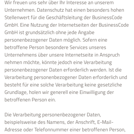
Wir freuen uns sehr über Ihr Interesse an unserem
Unternehmen. Datenschutz hat einen besonders hohen
Stellenwert für die Geschäftsleitung der BusinessCode
GmbH. Eine Nutzung der Internetseiten der BusinessCode
GmbH ist grundsätzlich ohne jede Angabe
personenbezogener Daten möglich. Sofern eine
betroffene Person besondere Services unseres
Unternehmens über unsere Internetseite in Anspruch
nehmen möchte, könnte jedoch eine Verarbeitung
personenbezogener Daten erforderlich werden. Ist die
Verarbeitung personenbezogener Daten erforderlich und
besteht für eine solche Verarbeitung keine gesetzliche
Grundlage, holen wir generell eine Einwilligung der
betroffenen Person ein.
Die Verarbeitung personenbezogener Daten,
beispielsweise des Namens, der Anschrift, E-Mail-
Adresse oder Telefonnummer einer betroffenen Person,