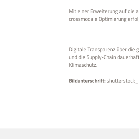
Mit einer Erweiterung auf die 
crossmodale Optimierung erfol
Digitale Transparenz über die
und die Supply-Chain dauerhaft
Klimaschutz.
Bildunterschrift:
shuttersto