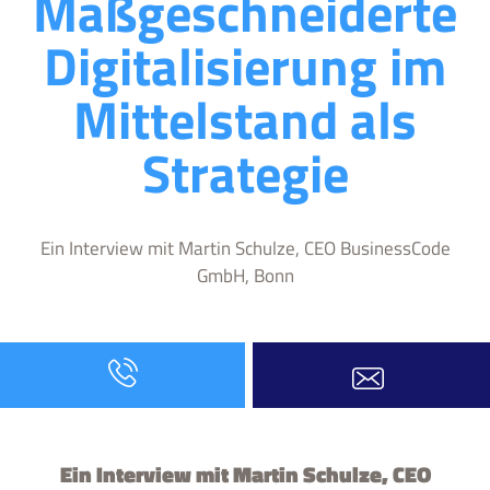
Maßgeschneiderte
Digitalisierung im
Mittelstand als
Strategie
Ein Interview mit Martin Schulze, CEO BusinessCode
GmbH, Bonn
Ein Interview mit Martin Schulze, CEO