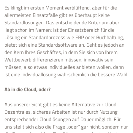
Es klingt im ersten Moment verblüffend, aber für die
allermeisten Einsatzfälle gibt es überhaupt keine
Standardlösungen. Das entscheidende Kriterium aber
liegt schon im Namen: Ist der Einsatzbereich für die
Lösung ein Standardprozess wie ERP oder Buchhaltung,
bietet sich eine Standardsoftware an. Geht es jedoch an
den Kern Ihres Geschäftes, in dem Sie sich von Ihrem
Wettbewerb differenzieren müssen, innovativ sein
müssen, also etwas Individuelles anbieten wollen, dann
ist eine Individuallösung wahrscheinlich die bessere Wahl.
Ab in die Cloud, oder?
Aus unserer Sicht gibt es keine Alternative zur Cloud.
Dezentrales, sicheres Arbeiten ist nur durch Nutzung
entsprechender Cloudlösungen auf Dauer möglich. Für
uns stellt sich also die Frage „oder“ gar nicht, sondern nur