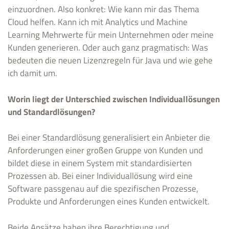
einzuordnen. Also konkret: Wie kann mir das Thema
Cloud helfen. Kann ich mit Analytics und Machine
Learning Mehrwerte für mein Unternehmen oder meine
Kunden generieren. Oder auch ganz pragmatisch: Was
bedeuten die neuen Lizenzregeln für Java und wie gehe
ich damit um.
Worin liegt der Unterschied zwischen Individuallösungen
und Standardlösungen?
Bei einer Standardlösung generalisiert ein Anbieter die
Anforderungen einer großen Gruppe von Kunden und
bildet diese in einem System mit standardisierten
Prozessen ab. Bei einer Individuallösung wird eine
Software passgenau auf die spezifischen Prozesse,
Produkte und Anforderungen eines Kunden entwickelt.
Beide Ansätze haben ihre Berechtigung und