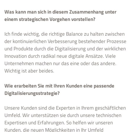
Was kann man sich in diesem Zusammenhang unter
einem strategischen Vorgehen vorstellen?
Ich finde wichtig, die richtige Balance zu halten zwischen
der kontinuierlichen Verbesserung bestehender Prozesse
und Produkte durch die Digitalisierung und der wirklichen
Innovation durch radikal neue digitale Ansätze. Viele
Unternehmen machen nur das eine oder das andere.
Wichtig ist aber beides.
Wie erarbeiten Sie mit Ihren Kunden eine passende
Digitalisierungsstrategie?
Unsere Kunden sind die Experten in Ihrem geschäftlichen
Umfeld. Wir unterstützen sie durch unsere technischen
Expertisen und Erfahrungen. So helfen wir unseren
Kunden, die neuen Möglichkeiten in Ihr Umfeld