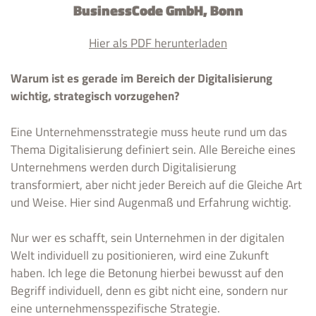
BusinessCode GmbH, Bonn
Hier als PDF herunterladen
Warum ist es gerade im Bereich der Digitalisierung
wichtig, strategisch vorzugehen?
Eine Unternehmensstrategie muss heute rund um das
Thema Digitalisierung definiert sein. Alle Bereiche eines
Unternehmens werden durch Digitalisierung
transformiert, aber nicht jeder Bereich auf die Gleiche Art
und Weise. Hier sind Augenmaß und Erfahrung wichtig.
Nur wer es schafft, sein Unternehmen in der digitalen
Welt individuell zu positionieren, wird eine Zukunft
haben. Ich lege die Betonung hierbei bewusst auf den
Begriff individuell, denn es gibt nicht eine, sondern nur
eine unternehmensspezifische Strategie.