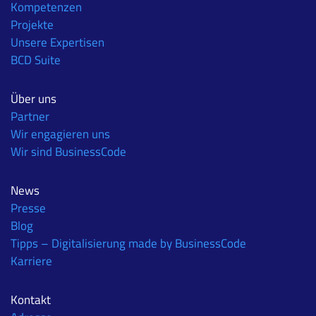
Kompetenzen
Projekte
Unsere Expertisen
BCD Suite
Über uns
Partner
Wir engagieren uns
Wir sind BusinessCode
News
Presse
Blog
Tipps – Digitalisierung made by BusinessCode
Karriere
Kontakt