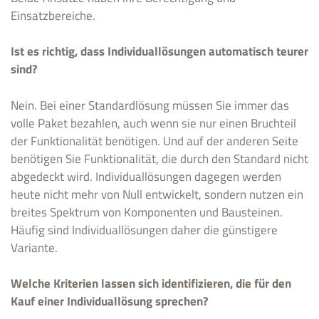
Einsatzbereiche.
Ist es richtig, dass Individuallösungen automatisch teurer
sind?
Nein. Bei einer Standardlösung müssen Sie immer das
volle Paket bezahlen, auch wenn sie nur einen Bruchteil
der Funktionalität benötigen. Und auf der anderen Seite
benötigen Sie Funktionalität, die durch den Standard nicht
abgedeckt wird. Individuallösungen dagegen werden
heute nicht mehr von Null entwickelt, sondern nutzen ein
breites Spektrum von Komponenten und Bausteinen.
Häufig sind Individuallösungen daher die günstigere
Variante.
Welche Kriterien lassen sich identifizieren, die für den
Kauf einer Individuallösung sprechen?