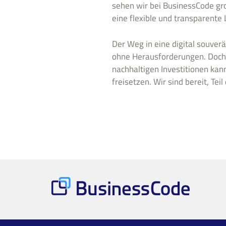
sehen wir bei BusinessCode gro
eine flexible und transparente 
Der Weg in eine digital souver
ohne Herausforderungen. Doch d
nachhaltigen Investitionen kan
freisetzen. Wir sind bereit, Tei