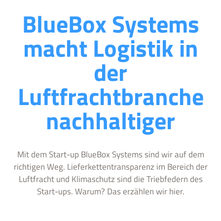
BlueBox Systems
macht Logistik in
der
Luftfrachtbranche
nachhaltiger
Mit dem Start-up BlueBox Systems sind wir auf dem
richtigen Weg. Lieferkettentransparenz im Bereich der
Luftfracht und Klimaschutz sind die Triebfedern des
Start-ups. Warum? Das erzählen wir hier.