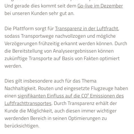
Und gerade dies kommt seit dem
Go-live im Dezember
bei unseren Kunden sehr gut an.
Die Plattform sorgt für
Transparenz in der Luftfracht
,
sodass Transportwege nachvollzogen und mögliche
Verzögerungen frühzeitig erkannt werden können. Durch
die Bereitstellung von Analyseergebnissen können
zukünftige Transporte auf Basis von Fakten optimiert
werden.
Dies gilt insbesondere auch für das Thema
Nachhaltigkeit. Routen und eingesetzte Flugzeuge haben
einen
signifikanten Einfluss auf die CO² Emissionen des
Luftfrachttransportes
. Durch Transparenz erhält der
Kunde die Möglichkeit, auch diesen immer wichtiger
werdenden Bereich in seinen Optimierungen zu
berücksichtigen.