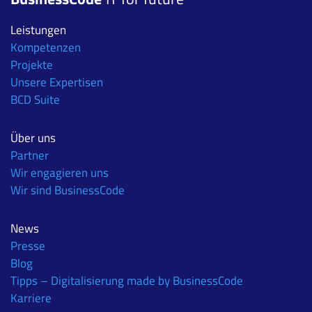
Leistungen
Kompetenzen
Projekte
Unsere Expertisen
BCD Suite
Über uns
Partner
Wir engagieren uns
Wir sind BusinessCode
News
Presse
Blog
Tipps – Digitalisierung made by BusinessCode
Karriere