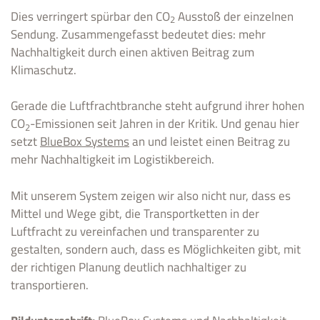
Dies verringert spürbar den CO
Ausstoß der einzelnen
2
Sendung. Zusammengefasst bedeutet dies: mehr
Nachhaltigkeit durch einen aktiven Beitrag zum
Klimaschutz.
Gerade die Luftfrachtbranche steht aufgrund ihrer hohen
CO
-Emissionen seit Jahren in der Kritik. Und genau hier
2
setzt
BlueBox Systems
an und leistet einen Beitrag zu
mehr Nachhaltigkeit im Logistikbereich.
Mit unserem System zeigen wir also nicht nur, dass es
Mittel und Wege gibt, die Transportketten in der
Luftfracht zu vereinfachen und transparenter zu
gestalten, sondern auch, dass es Möglichkeiten gibt, mit
der richtigen Planung deutlich nachhaltiger zu
transportieren.