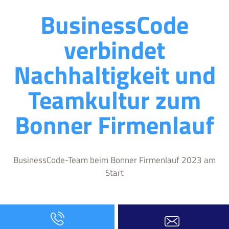
BusinessCode
verbindet
Nachhaltigkeit und
Teamkultur zum
Bonner Firmenlauf
BusinessCode-Team beim Bonner Firmenlauf 2023 am
Start