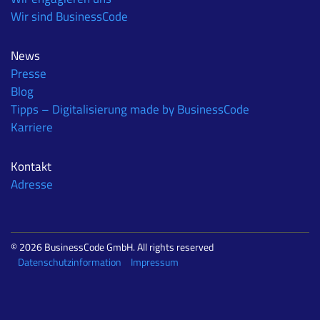
Wir sind BusinessCode
News
Presse
Blog
Tipps – Digitalisierung made by BusinessCode
Karriere
Kontakt
Adresse
© 2026 BusinessCode GmbH. All rights reserved
Datenschutzinformation
Impressum