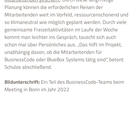
Planung können die erforderlichen Reisen der
Mitarbeitenden weit im Vorfeld, ressourcenschonend und
so klimaneutral wie möglich geplant werden. Durch viele
gemeinsame Freizeitaktivitäten im Laufe der Woche
kommt man leichter ins Gespräch, tauscht sich auch
schon mal über Persönliches aus. „Das hilft im Projekt,
unabhängig davon, ob die Mitarbeitenden für
BusinessCode oder BlueBox Systems tätig sind“, betont
Schulze abschließend.
Bildunterschrift:
Ein Teil des BusinessCode-Teams beim
Meeting in Bonn im Jahr 2022