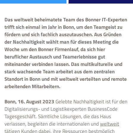
Das weltweit beheimatete Team des Bonner IT-Experten
trifft sich einmal im Jahr in Bonn, um den Teamgeist zu
fördern und sich fachlich auszutauschen. Aus Gründen
der Nachhaltigkeit wählt man für dieses Meeting die
Woche um den Bonner Firmenlauf, da sich hier
beruflicher Austausch und Teamerlebnisse gut
miteinander verbinden lassen. Das multikulturelle und
stark wachsende Team arbeitet aus dem zentralen
Standort in Bonn und mit weltweit verteilten und remote
arbeitenden Mitarbeitern.
Bonn, 16. August 2023
Gelebte Nachhaltigkeit ist für den
Digitalisierungs- und Logistikexperten BusinessCode
Tagesgeschäft. Sämtliche Lösungen, die das Haus
verlassen, begleiten die internationalen und
weltweit
tätigen Kunden dabei, ihre Ressourcen bestmöglich