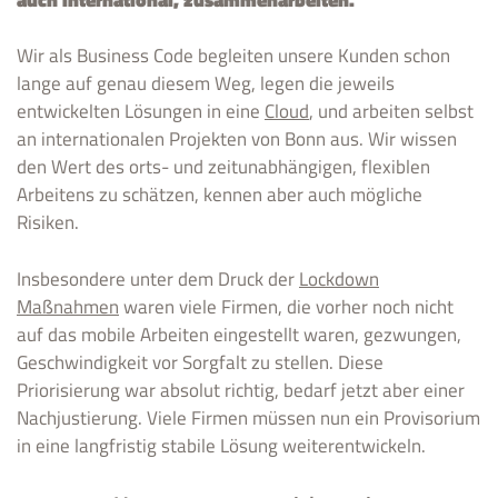
Wir als Business Code begleiten unsere Kunden schon
lange auf genau diesem Weg, legen die jeweils
entwickelten Lösungen in eine
Cloud
, und arbeiten selbst
an internationalen Projekten von Bonn aus. Wir wissen
den Wert des orts- und zeitunabhängigen, flexiblen
Arbeitens zu schätzen, kennen aber auch mögliche
Risiken.
Insbesondere unter dem Druck der
Lockdown
Maßnahmen
waren viele Firmen, die vorher noch nicht
auf das mobile Arbeiten eingestellt waren, gezwungen,
Geschwindigkeit vor Sorgfalt zu stellen. Diese
Priorisierung war absolut richtig, bedarf jetzt aber einer
Nachjustierung. Viele Firmen müssen nun ein Provisorium
in eine langfristig stabile Lösung weiterentwickeln.