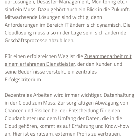
up-Lösungen, Desaster-Management, Monitoring etc.)
sind ein Muss. Dazu gehört auch ein Blick in die Zukunft.
Mitwachsende Lösungen sind wichtig, denn
Anforderungen im Bereich IT ändern sich dynamisch. Die
Cloudlösung muss also in der Lage sein, sich ändernde
Geschäftsprozesse abzubilden.
Für einen erfolgreichen Weg ist die
Zusammenarbeit mit
einem erfahrenen Dienstleister
, der den Kunden und
seine Bedürfnisse versteht, ein zentrales
Erfolgskriterium.
Dezentrales Arbeiten wird immer wichtiger. Datenhaltung
in der Cloud zum Muss. Zur sorgfältigen Abwägung von
Chancen und Risiken bei der Entscheidung für einen
Cloudanbieter und dem Umfang der Daten, die in die
Cloud gehören, kommt es auf Erfahrung und Know-how
an. Hier ist es ratsam, externen Profis zu vertrauen.