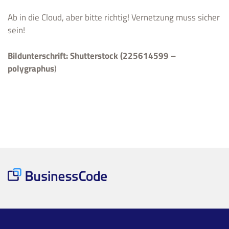
Ab in die Cloud, aber bitte richtig! Vernetzung muss sicher
sein!
Bildunterschrift:
Shutterstock (225614599 –
polygraphus
)