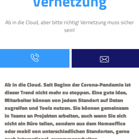
Vernetzung
Ab in die Cloud, aber bitte richtig! Vernetzung muss sicher
sein!
Ab in die Cloud. Seit Beginn der Corona-Pandemie ist
dieser Trend nicht mehr zu stoppen. Eine gute Idee,
Mitarbeiter können von jedem Standort auf Daten
zugreifen und Tools nutzen. Sie können gemeinsam
in Teams an Projekten arbeiten, auch wenn Sie sich
nicht ein Büro teilen, sondern aus dem Homeoffice
oder mobil von unterschiedlichen Standorten, gerne
auch international, zusammenarbeiten.