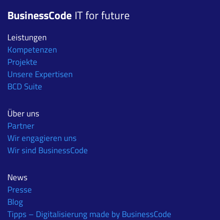
BusinessCode
IT for future
Leistungen
Kompetenzen
Projekte
Unsere Expertisen
BCD Suite
Über uns
Partner
Wir engagieren uns
Wir sind BusinessCode
News
Presse
Blog
Tipps – Digitalisierung made by BusinessCode