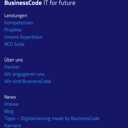
BusinessCode
IT for future
Leistungen
Kompetenzen
Projekte
Unsere Expertisen
BCD Suite
Über uns
Partner
Wir engagieren uns
Wir sind BusinessCode
News
Presse
Blog
Tipps – Digitalisierung made by BusinessCode
Karriere