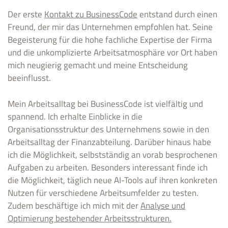
Der erste
Kontakt zu BusinessCode
entstand durch einen
Freund, der mir das Unternehmen empfohlen hat. Seine
Begeisterung für die hohe fachliche Expertise der Firma
und die unkomplizierte Arbeitsatmosphäre vor Ort haben
mich neugierig gemacht und meine Entscheidung
beeinflusst.
Mein Arbeitsalltag bei BusinessCode ist vielfältig und
spannend. Ich erhalte Einblicke in die
Organisationsstruktur des Unternehmens sowie in den
Arbeitsalltag der Finanzabteilung. Darüber hinaus habe
ich die Möglichkeit, selbstständig an vorab besprochenen
Aufgaben zu arbeiten. Besonders interessant finde ich
die Möglichkeit, täglich neue AI-Tools auf ihren konkreten
Nutzen für verschiedene Arbeitsumfelder zu testen.
Zudem beschäftige ich mich mit der
Analyse und
Optimierung bestehender Arbeitsstrukturen.