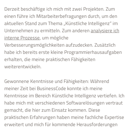
Derzeit beschäftige ich mich mit zwei Projekten. Zum
einen führe ich Mitarbeiterbefragungen durch, um den
aktuellen Stand zum Thema „Künstliche Intelligenz“ im
Unternehmen zu ermitteln. Zum anderen
analysiere ich
interne Prozesse
, um mögliche
Verbesserungsmöglichkeiten aufzudecken. Zusätzlich
habe ich bereits erste kleine Programmierhausaufgaben
erhalten, die meine praktischen Fähigkeiten
weiterentwickeln.
Gewonnene Kenntnisse und Fähigkeiten: Während
meiner Zeit bei BusinessCode konnte ich meine
Kenntnisse im Bereich Künstliche Intelligenz vertiefen. Ich
habe mich mit verschiedenen Softwarelösungen vertraut
gemacht, die hier zum Einsatz kommen. Diese
praktischen Erfahrungen haben meine fachliche Expertise
erweitert und mich für kommende Herausforderungen