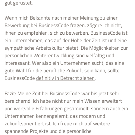
gut gerüstet.
Wenn mich Bekannte nach meiner Meinung zu einer
Bewerbung bei BusinessCode fragen, zögere ich nicht,
ihnen zu empfehlen, sich zu bewerben. BusinessCode ist
ein Unternehmen, das auf der Höhe der Zeit ist und eine
sympathische Arbeitskultur bietet. Die Möglichkeiten zur
persönlichen Weiterentwicklung sind vielfältig und
interessant. Wer also ein Unternehmen sucht, das eine
gute Wahl für die berufliche Zukunft sein kann, sollte
BusinessCode
definitiv in Betracht ziehen
.
Fazit: Meine Zeit bei BusinessCode war bis jetzt sehr
bereichernd. Ich habe nicht nur mein Wissen erweitert
und wertvolle Erfahrungen gesammelt, sondern auch ein
Unternehmen kennengelernt, das modern und
zukunftsorientiert ist. Ich freue mich auf weitere
spannende Projekte und die persönliche