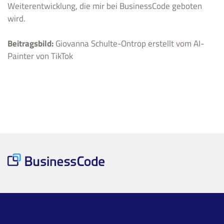
Weiterentwicklung, die mir bei BusinessCode geboten
wird.
Beitragsbild:
Giovanna Schulte-Ontrop erstellt vom AI-
Painter von TikTok