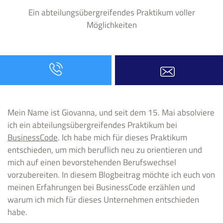
Ein abteilungsübergreifendes Praktikum voller
Möglichkeiten
Mein Name ist Giovanna, und seit dem 15. Mai absolviere
ich ein abteilungsübergreifendes Praktikum bei
BusinessCode
. Ich habe mich für dieses Praktikum
entschieden, um mich beruflich neu zu orientieren und
mich auf einen bevorstehenden Berufswechsel
vorzubereiten. In diesem Blogbeitrag möchte ich euch von
meinen Erfahrungen bei BusinessCode erzählen und
warum ich mich für dieses Unternehmen entschieden
habe.