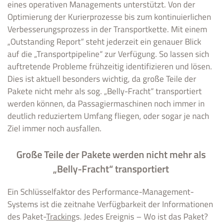
eines operativen Managements unterstützt. Von der
Optimierung der Kurierprozesse bis zum kontinuierlichen
Verbesserungsprozess in der Transportkette. Mit einem
„Outstanding Report“ steht jederzeit ein genauer Blick
auf die „Transportpipeline“ zur Verfügung. So lassen sich
auftretende Probleme frühzeitig identifizieren und lösen.
Dies ist aktuell besonders wichtig, da große Teile der
Pakete nicht mehr als sog. „Belly-Fracht“ transportiert
werden können, da Passagiermaschinen noch immer in
deutlich reduziertem Umfang fliegen, oder sogar je nach
Ziel immer noch ausfallen.
Große Teile der Pakete werden nicht mehr als
„Belly-Fracht“ transportiert
Ein Schlüsselfaktor des Performance-Management-
Systems ist die zeitnahe Verfügbarkeit der Informationen
des Paket-
Tracking
s. Jedes Ereignis – Wo ist das Paket?