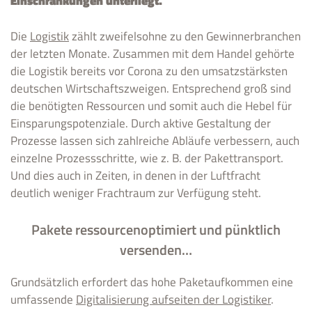
Einschränkungen unterliegt.
Die
Logistik
zählt zweifelsohne zu den Gewinnerbranchen
der letzten Monate. Zusammen mit dem Handel gehörte
die Logistik bereits vor Corona zu den umsatzstärksten
deutschen Wirtschaftszweigen. Entsprechend groß sind
die benötigten Ressourcen und somit auch die Hebel für
Einsparungspotenziale. Durch aktive Gestaltung der
Prozesse lassen sich zahlreiche Abläufe verbessern, auch
einzelne Prozessschritte, wie z. B. der Pakettransport.
Und dies auch in Zeiten, in denen in der Luftfracht
deutlich weniger Frachtraum zur Verfügung steht.
Pakete ressourcenoptimiert und pünktlich
versenden…
Grundsätzlich erfordert das hohe Paketaufkommen eine
umfassende
Digitalisierung aufseiten der Logistiker
.