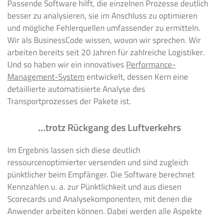
Passende Software hilft, die einzelnen Prozesse deutlich
besser zu analysieren, sie im Anschluss zu optimieren
und mögliche Fehlerquellen umfassender zu ermitteln.
Wir als BusinessCode wissen, wovon wir sprechen. Wir
arbeiten bereits seit 20 Jahren für zahlreiche Logistiker.
Und so haben wir ein innovatives
Performance-
Management-System
entwickelt, dessen Kern eine
detaillierte automatisierte Analyse des
Transportprozesses der Pakete ist.
…trotz Rückgang des Luftverkehrs
Im Ergebnis lassen sich diese deutlich
ressourcenoptimierter versenden und sind zugleich
pünktlicher beim Empfänger. Die Software berechnet
Kennzahlen u. a. zur Pünktlichkeit und aus diesen
Scorecards und Analysekomponenten, mit denen die
Anwender arbeiten können. Dabei werden alle Aspekte