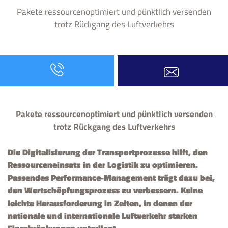
Pakete ressourcenoptimiert und pünktlich versenden
trotz Rückgang des Luftverkehrs
Pakete ressourcenoptimiert und pünktlich versenden
trotz Rückgang des Luftverkehrs
Die Digitalisierung der Transportprozesse hilft, den
Ressourceneinsatz in der Logistik zu optimieren.
Passendes Performance-Management trägt dazu bei,
den Wertschöpfungsprozess zu verbessern. Keine
leichte Herausforderung in Zeiten, in denen der
nationale und internationale Luftverkehr starken