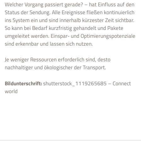
Welcher Vorgang passiert gerade? – hat Einfluss auf den
Status der Sendung. Alle Ereignisse fließen kontinuierlich
ins System ein und sind innerhalb kürzester Zeit sichtbar.
So kann bei Bedarf kurzfristig gehandelt und Pakete
umgeleitet werden. Einspar- und Optimierungspotenziale
sind erkennbar und lassen sich nutzen.
Je weniger Ressourcen erforderlich sind, desto
nachhaltiger und ökologischer der Transport.
Bildunterschrift:
shutterstock_1119265685 – Connect
world