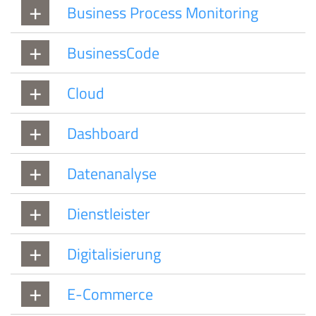
Business Process Monitoring
BusinessCode
Cloud
Dashboard
Datenanalyse
Dienstleister
Digitalisierung
E-Commerce