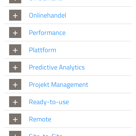
Onlinehandel
Performance
Plattform
Predictive Analytics
Projekt Management
Ready-to-use
Remote