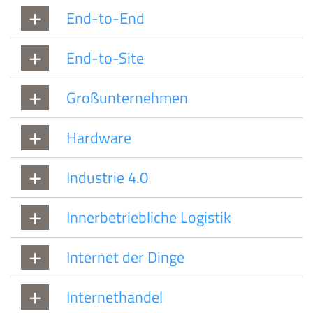
End-to-End
End-to-Site
Großunternehmen
Hardware
Industrie 4.0
Innerbetriebliche Logistik
Internet der Dinge
Internethandel