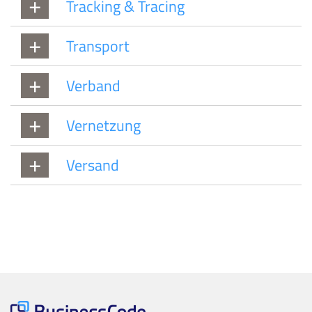
Tracking & Tracing
Transport
Verband
Vernetzung
Versand