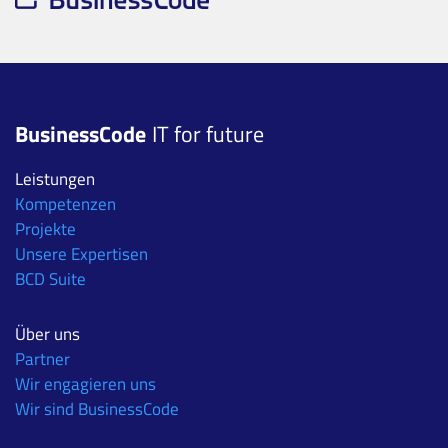
BusinessCode
IT for future
Leistungen
Kompetenzen
Projekte
Unsere Expertisen
BCD Suite
Über uns
Partner
Wir engagieren uns
Wir sind BusinessCode