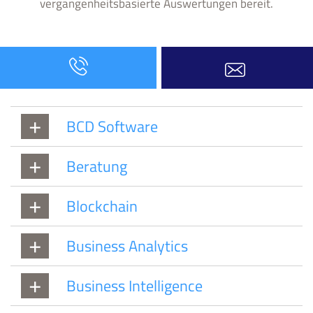
vergangenheitsbasierte Auswertungen bereit.
BCD Software
Beratung
Blockchain
Business Analytics
Business Intelligence