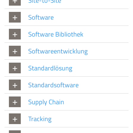
Site-to-Site
Software
Software Bibliothek
Softwareentwicklung
Standardlösung
Standardsoftware
Supply Chain
Tracking