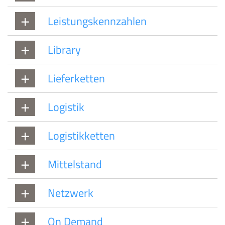
Leistungskennzahlen
Library
Lieferketten
Logistik
Logistikketten
Mittelstand
Netzwerk
On Demand