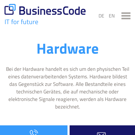
Skip
to
DE
EN
content
IT for future
BusinessCode
Hardware
Bei der Hardware handelt es sich um den physischen Teil
eines datenverarbeitenden Systems. Hardware bildest
das Gegenstück zur Software. Alle Bestandteile eines
technischen Gerätes, die auf mechanische oder
elektronische Signale reagieren, werden als Hardware
bezeichnet.