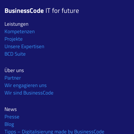
BusinessCode
IT for future
Leistungen
Kompetenzen
Projekte
Unsere Expertisen
BCD Suite
Über uns
Partner
Wir engagieren uns
Wir sind BusinessCode
News
Presse
Blog
Tipps – Digitalisierung made by BusinessCode