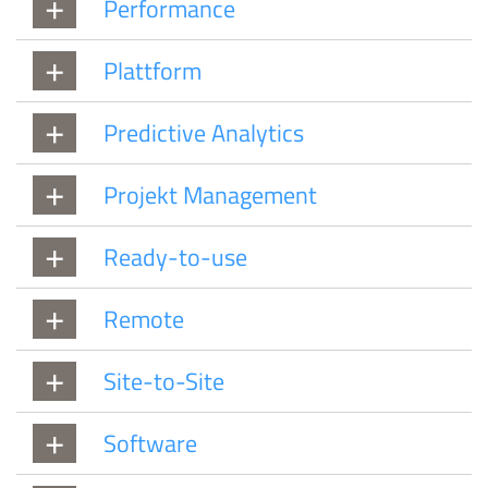
Performance
Plattform
Predictive Analytics
Projekt Management
Ready-to-use
Remote
Site-to-Site
Software