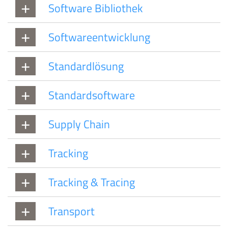
Software Bibliothek
Softwareentwicklung
Standardlösung
Standardsoftware
Supply Chain
Tracking
Tracking & Tracing
Transport