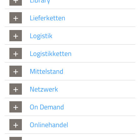
Lieferketten
Logistik
Logistikketten
Mittelstand
Netzwerk
On Demand
Onlinehandel