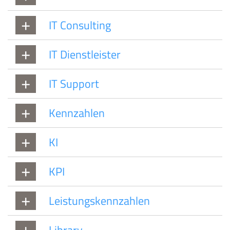
IT Consulting
IT Dienstleister
IT Support
Kennzahlen
KI
KPI
Leistungskennzahlen
Library