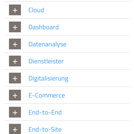
Cloud
Dashboard
Datenanalyse
Dienstleister
Digitalisierung
E-Commerce
End-to-End
End-to-Site