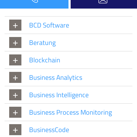
BCD Software
Beratung
Blockchain
Business Analytics
Business Intelligence
Business Process Monitoring
BusinessCode