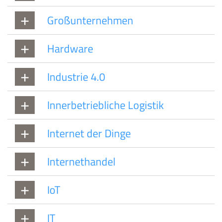
Großunternehmen
Hardware
Industrie 4.0
Innerbetriebliche Logistik
Internet der Dinge
Internethandel
IoT
IT