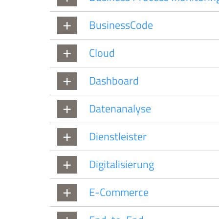
BusinessCode
Cloud
Dashboard
Datenanalyse
Dienstleister
Digitalisierung
E-Commerce