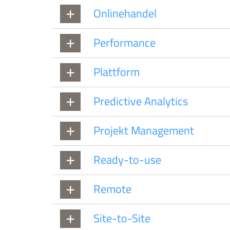
Onlinehandel
Performance
Plattform
Predictive Analytics
Projekt Management
Ready-to-use
Remote
Site-to-Site