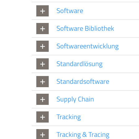
Software
Software Bibliothek
Softwareentwicklung
Standardlösung
Standardsoftware
Supply Chain
Tracking
Tracking & Tracing