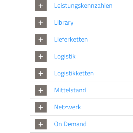
Leistungskennzahlen
Library
Lieferketten
Logistik
Logistikketten
Mittelstand
Netzwerk
On Demand