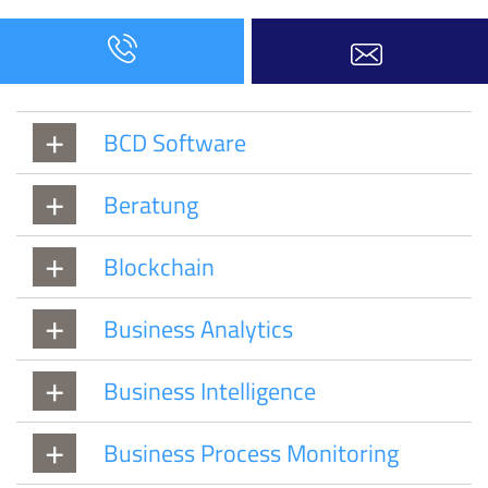
BCD Software
Beratung
Blockchain
Business Analytics
Business Intelligence
Business Process Monitoring