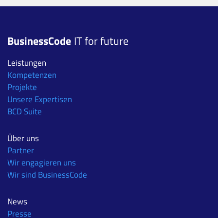
BusinessCode
IT for future
Leistungen
Kompetenzen
Projekte
Unsere Expertisen
BCD Suite
Über uns
Partner
Wir engagieren uns
Wir sind BusinessCode
News
Presse