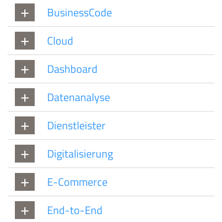
BusinessCode
Cloud
Dashboard
Datenanalyse
Dienstleister
Digitalisierung
E-Commerce
End-to-End