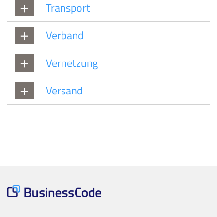
Transport
Verband
Vernetzung
Versand