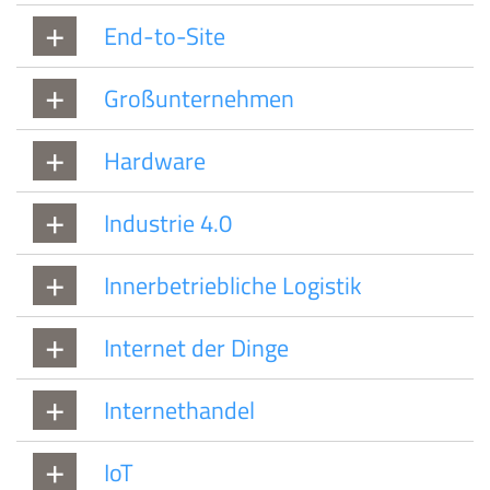
End-to-Site
Großunternehmen
Hardware
Industrie 4.0
Innerbetriebliche Logistik
Internet der Dinge
Internethandel
IoT