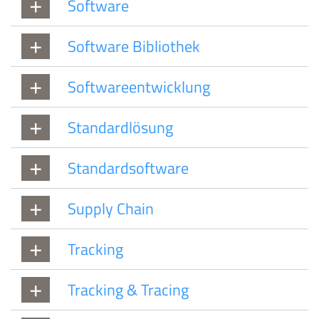
Software
Software Bibliothek
Softwareentwicklung
Standardlösung
Standardsoftware
Supply Chain
Tracking
Tracking & Tracing