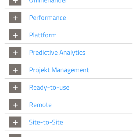
Performance
Plattform
Predictive Analytics
Projekt Management
Ready-to-use
Remote
Site-to-Site