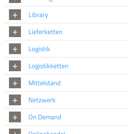
Library
Lieferketten
Logistik
Logistikketten
Mittelstand
Netzwerk
On Demand
Onlinehandel