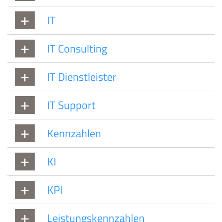
IT
IT Consulting
IT Dienstleister
IT Support
Kennzahlen
KI
KPI
Leistungskennzahlen