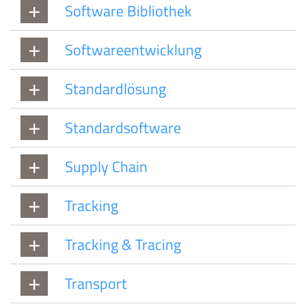
Software Bibliothek
Softwareentwicklung
Standardlösung
Standardsoftware
Supply Chain
Tracking
Tracking & Tracing
Transport