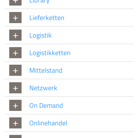
Lieferketten
Logistik
Logistikketten
Mittelstand
Netzwerk
On Demand
Onlinehandel