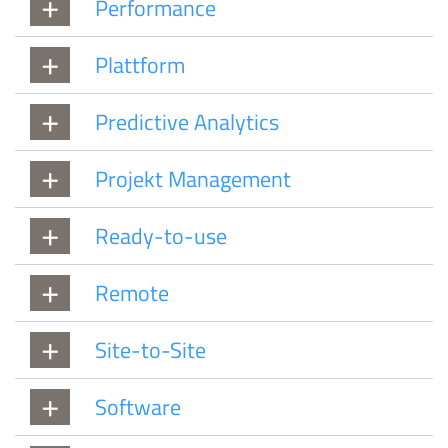
Performance
Plattform
Predictive Analytics
Projekt Management
Ready-to-use
Remote
Site-to-Site
Software