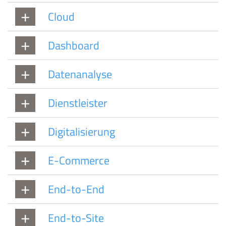
Cloud
Dashboard
Datenanalyse
Dienstleister
Digitalisierung
E-Commerce
End-to-End
End-to-Site