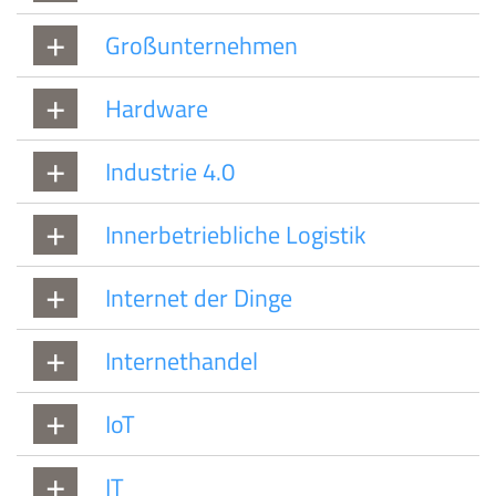
Großunternehmen
Hardware
Industrie 4.0
Innerbetriebliche Logistik
Internet der Dinge
Internethandel
IoT
IT