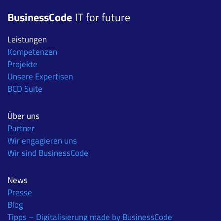
BusinessCode
IT for future
Leistungen
Kompetenzen
Projekte
Unsere Expertisen
BCD Suite
Über uns
Partner
Wir engagieren uns
Wir sind BusinessCode
News
Presse
Blog
Tipps – Digitalisierung made by BusinessCode