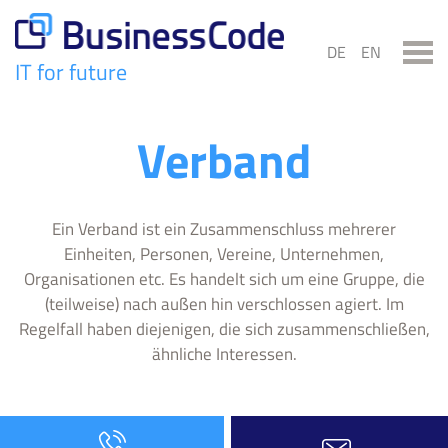
Skip
to
DE
EN
content
IT for future
BusinessCode
Verband
Ein Verband ist ein Zusammenschluss mehrerer
Einheiten, Personen, Vereine, Unternehmen,
Organisationen etc. Es handelt sich um eine Gruppe, die
(teilweise) nach außen hin verschlossen agiert. Im
Regelfall haben diejenigen, die sich zusammenschließen,
ähnliche Interessen.