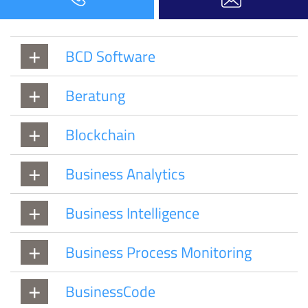
BCD Software
Beratung
Blockchain
Business Analytics
Business Intelligence
Business Process Monitoring
BusinessCode