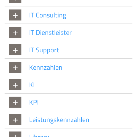
IT Consulting
IT Dienstleister
IT Support
Kennzahlen
KI
KPI
Leistungskennzahlen
Library