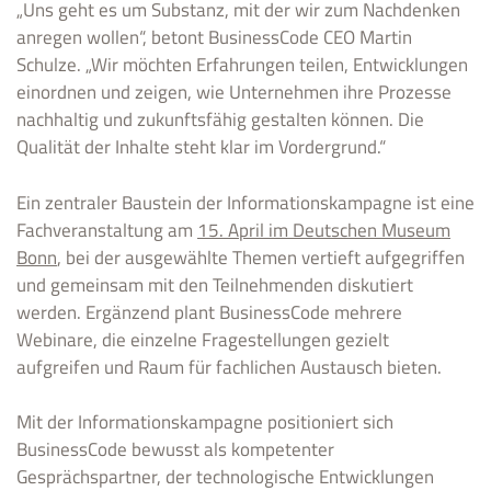
„Uns geht es um Substanz, mit der wir zum Nachdenken
anregen wollen“, betont BusinessCode CEO Martin
Schulze. „Wir möchten Erfahrungen teilen, Entwicklungen
einordnen und zeigen, wie Unternehmen ihre Prozesse
nachhaltig und zukunftsfähig gestalten können. Die
Qualität der Inhalte steht klar im Vordergrund.“
Ein zentraler Baustein der Informationskampagne ist eine
Fachveranstaltung am
15. April
im Deutschen Museum
Bonn
, bei der ausgewählte Themen vertieft aufgegriffen
und gemeinsam mit den Teilnehmenden diskutiert
werden. Ergänzend plant BusinessCode mehrere
Webinare, die einzelne Fragestellungen gezielt
aufgreifen und Raum für fachlichen Austausch bieten.
Mit der Informationskampagne positioniert sich
BusinessCode bewusst als kompetenter
Gesprächspartner, der technologische Entwicklungen