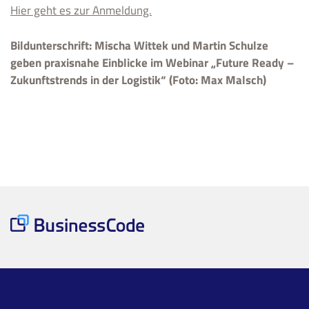
Hier geht es zur Anmeldung.
Bildunterschrift: Mischa Wittek und Martin Schulze
geben praxisnahe Einblicke im Webinar „Future Ready –
Zukunftstrends in der Logistik“ (Foto: Max Malsch)