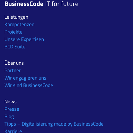
BusinessCode
IT for future
Leistungen
Kompetenzen
Projekte
Unsere Expertisen
BCD Suite
Über uns
Partner
Wir engagieren uns
Wir sind BusinessCode
News
Presse
Blog
Tipps – Digitalisierung made by BusinessCode
Karriere