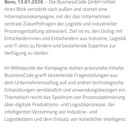
Bonn, 13.01.2026
– Die BusinessCode GmbH richtet
ihren Blick verstärkt nach außen und startet eine
Informationskampagne, mit der das Unternehmen
zentrale Zukunftsfragen der Logistik und industrieller
Prozessgestaltung adressiert. Ziel ist es, den Dialog mit
Entscheiderinnen und Entscheidern aus Industrie, Logistik
und IT aktiv zu fördern und bestehende Expertise zur
Verfügung zu stellen.
Im Mittelpunkt der Kampagne stehen praxisnahe Inhalte.
BusinessCode greift bestehende Fragestellungen aus
dem Unternehmensalltag auf und ordnet technologische
Entwicklungen verständlich und anwendungsbezogen ein.
Thematisch reicht das Spektrum von Prozessoptimierung
über digitale Produktions- und Logistikprozesse, der
intelligenten Verzahnung von Industrie- und
Logistikdaten und dem Einsatz von künstlicher Intelligenz.