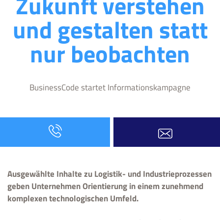
Zukunft verstehen
und gestalten statt
nur beobachten
BusinessCode startet Informationskampagne
Ausgewählte Inhalte zu Logistik- und Industrieprozessen
geben Unternehmen Orientierung in einem zunehmend
komplexen technologischen Umfeld.