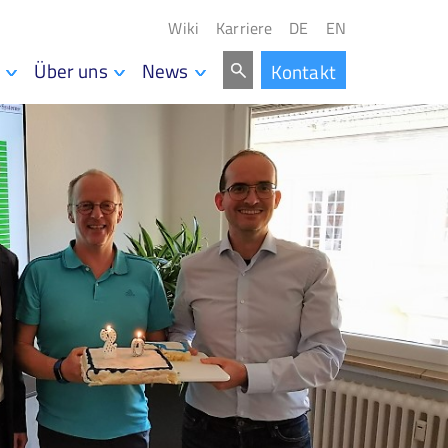
Wiki
Karriere
DE
EN
Über uns
News
Kontakt