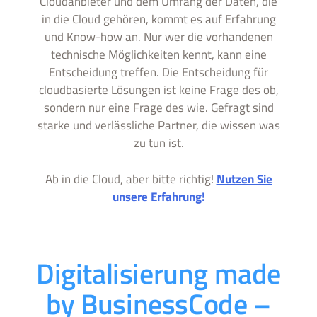
Cloudanbieter und dem Umfang der Daten, die
in die Cloud gehören, kommt es auf Erfahrung
und Know-how an. Nur wer die vorhandenen
technische Möglichkeiten kennt, kann eine
Entscheidung treffen. Die Entscheidung für
cloudbasierte Lösungen ist keine Frage des ob,
sondern nur eine Frage des wie. Gefragt sind
starke und verlässliche Partner, die wissen was
zu tun ist.
Ab in die Cloud, aber bitte richtig!
Nutzen Sie
unsere Erfahrung!
Digitalisierung made
by BusinessCode –