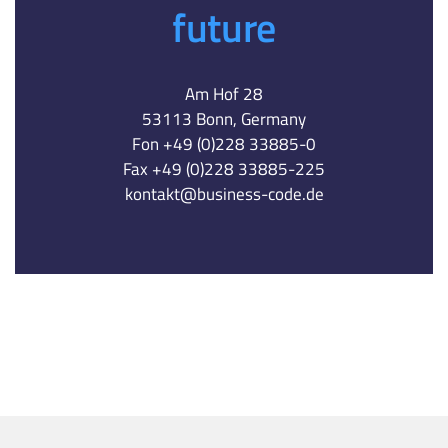
future
Am Hof 28
53113 Bonn, Germany
Fon +49 (0)228 33885-0
Fax +49 (0)228 33885-225
kontakt@business-code.de