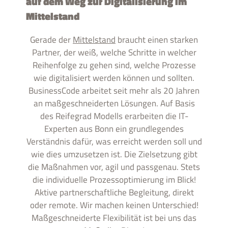
auf dem Weg zur Digitalisierung im
Mittelstand
Gerade der
Mittelstand
braucht einen starken
Partner, der weiß, welche Schritte in welcher
Reihenfolge zu gehen sind, welche Prozesse
wie digitalisiert werden können und sollten.
BusinessCode arbeitet seit mehr als 20 Jahren
an maßgeschneiderten Lösungen. Auf Basis
des Reifegrad Modells erarbeiten die IT-
Experten aus Bonn ein grundlegendes
Verständnis dafür, was erreicht werden soll und
wie dies umzusetzen ist. Die Zielsetzung gibt
die Maßnahmen vor, agil und passgenau. Stets
die individuelle Prozessoptimierung im Blick!
Aktive partnerschaftliche Begleitung, direkt
oder remote. Wir machen keinen Unterschied!
Maßgeschneiderte Flexibilität ist bei uns das