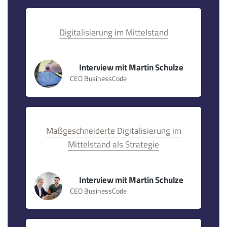
Digitalisierung im Mittelstand
Interview mit Martin Schulze
CEO BusinessCode
Maßgeschneiderte Digitalisierung im
Mittelstand als Strategie
Interview mit Martin Schulze
CEO BusinessCode