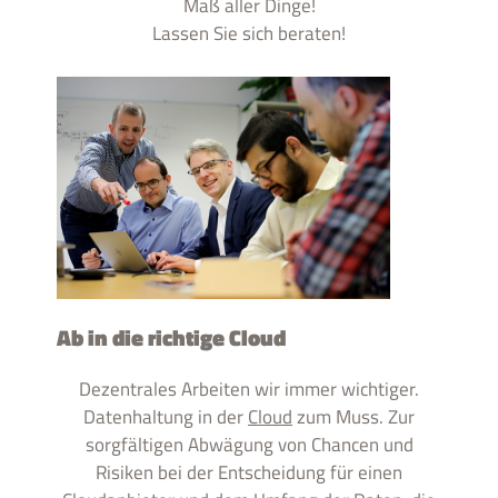
Maß aller Dinge!
Lassen Sie sich beraten!
Ab in die richtige Cloud
Dezentrales Arbeiten wir immer wichtiger.
Datenhaltung in der
Cloud
zum Muss. Zur
sorgfältigen Abwägung von Chancen und
Risiken bei der Entscheidung für einen