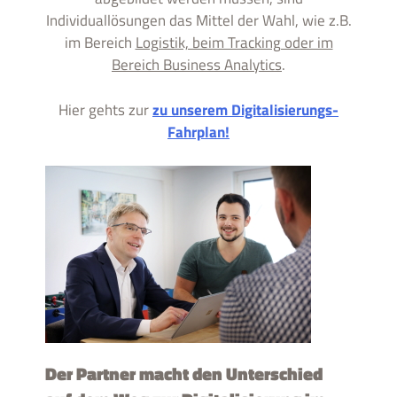
Individuallösungen das Mittel der Wahl, wie z.B.
im Bereich
Logistik, beim Tracking oder im
Bereich Business Analytics
.
Hier gehts zur
zu unserem Digitalisierungs-
Fahrplan!
Der Partner macht den Unterschied