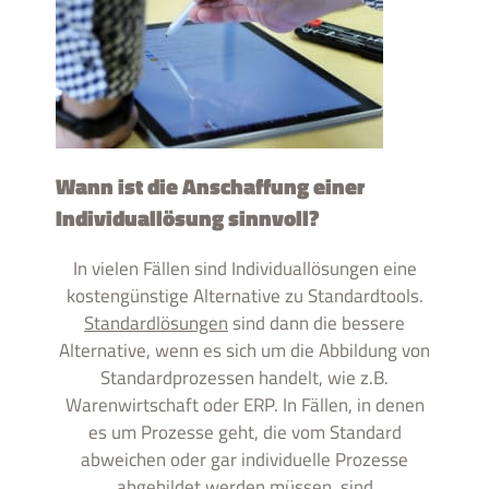
Wann ist die Anschaffung einer
Individuallösung sinnvoll?
In vielen Fällen sind Individuallösungen eine
kostengünstige Alternative zu Standardtools.
Standardlösungen
sind dann die bessere
Alternative, wenn es sich um die Abbildung von
Standardprozessen handelt, wie z.B.
Warenwirtschaft oder ERP. In Fällen, in denen
es um Prozesse geht, die vom Standard
abweichen oder gar individuelle Prozesse
abgebildet werden müssen, sind