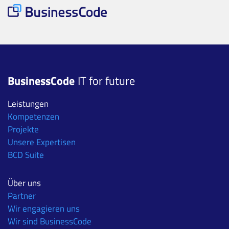
BusinessCode
IT for future
Leistungen
Kompetenzen
Projekte
Unsere Expertisen
BCD Suite
Über uns
Partner
Wir engagieren uns
Wir sind BusinessCode