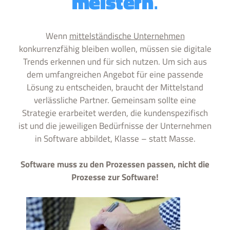
meistern
.
Wenn
mittelständische Unternehmen
konkurrenzfähig bleiben wollen, müssen sie digitale
Trends erkennen und für sich nutzen. Um sich aus
dem umfangreichen Angebot für eine passende
Lösung zu entscheiden, braucht der Mittelstand
verlässliche Partner. Gemeinsam sollte eine
Strategie erarbeitet werden, die kundenspezifisch
ist und die jeweiligen Bedürfnisse der Unternehmen
in Software abbildet, Klasse – statt Masse.
Software muss zu den Prozessen passen, nicht die
Prozesse zur Software!