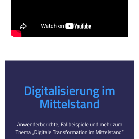
Digitalisierung im
Mittelstand
Anwenderberichte, Fallbeispiele und mehr zum
Thema „Digitale Transformation im Mittelstand“