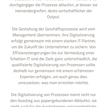
durchgängiger die Prozesse ablaufen, je besser sie
ineinandergreifen, desto wirtschaftlicher der
Output.
Die Gestaltung der Geschäftsprozesse wird vom
Management übernommen, ihre Digitalisierung
erfolgt gemeinsam mit einem starken IT-Partner,
um die Zukunft der Unternehmen zu sichern. Von
Effizienzsteigerungen bis zur Vermeidung einer
Schatten-IT sind die Ziele ganz unterschiedlich, die
qualifizierte Digitalisierung von Prozessen sollte
deshalb nur gemeinsam mit einem erfahrenen
Experten erfolgen, um auch genau dies
umzusetzen, was man erreichen möchte.
Die Digitalisierung von Prozessen meint nicht nur
den Ausstieg aus papiergebundenen Abläufen, sie
steht auch für die durchgängige und ganzheitliche