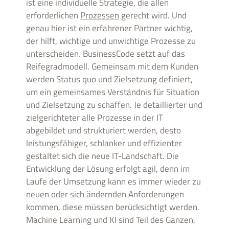
ist eine individuelle Strategie, die allen
erforderlichen
Prozessen
gerecht wird. Und
genau hier ist ein erfahrener Partner wichtig,
der hilft, wichtige und unwichtige Prozesse zu
unterscheiden. BusinessCode setzt auf das
Reifegradmodell. Gemeinsam mit dem Kunden
werden Status quo und Zielsetzung definiert,
um ein gemeinsames Verständnis für Situation
und Zielsetzung zu schaffen. Je detaillierter und
zielgerichteter alle Prozesse in der IT
abgebildet und strukturiert werden, desto
leistungsfähiger, schlanker und effizienter
gestaltet sich die neue IT-Landschaft. Die
Entwicklung der Lösung erfolgt agil, denn im
Laufe der Umsetzung kann es immer wieder zu
neuen oder sich ändernden Anforderungen
kommen, diese müssen berücksichtigt werden.
Machine Learning und KI sind Teil des Ganzen,