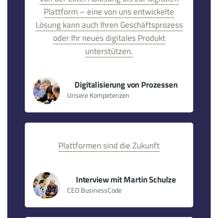
Plattform – eine von uns entwickelte
Lösung kann auch Ihren Geschäftsprozess
oder Ihr neues digitales Produkt
unterstützen.
Digitalisierung von Prozessen
Unsere Kompetenzen
Plattformen sind die Zukunft
Interview mit Martin Schulze
CEO BusinessCode