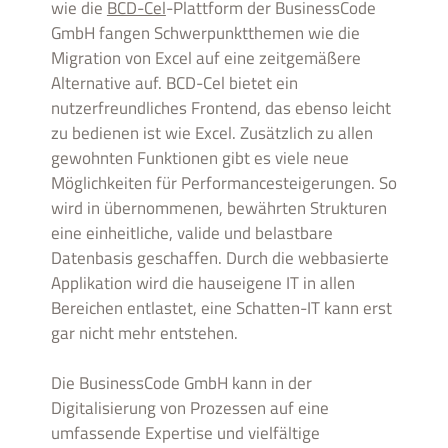
wie die
BCD-Cel
-Plattform der BusinessCode
GmbH fangen Schwerpunktthemen wie die
Migration von Excel auf eine zeitgemäßere
Alternative auf. BCD-Cel bietet ein
nutzerfreundliches Frontend, das ebenso leicht
zu bedienen ist wie Excel. Zusätzlich zu allen
gewohnten Funktionen gibt es viele neue
Möglichkeiten für Performancesteigerungen. So
wird in übernommenen, bewährten Strukturen
eine einheitliche, valide und belastbare
Datenbasis geschaffen. Durch die webbasierte
Applikation wird die hauseigene IT in allen
Bereichen entlastet, eine Schatten-IT kann erst
gar nicht mehr entstehen.
Die BusinessCode GmbH kann in der
Digitalisierung von Prozessen auf eine
umfassende Expertise und vielfältige