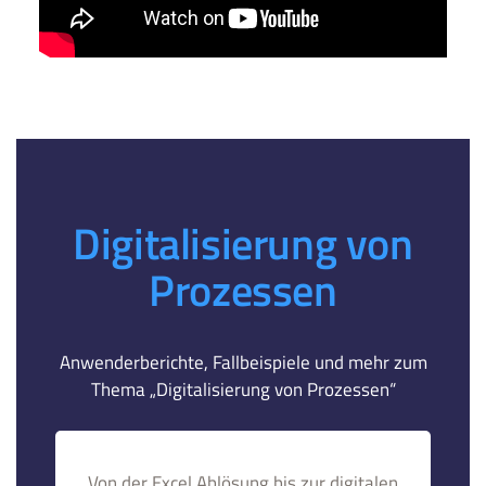
Digitalisierung von
Prozessen
Anwenderberichte, Fallbeispiele und mehr zum
Thema „Digitalisierung von Prozessen“
Von der Excel Ablösung bis zur digitalen