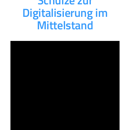
Schulze zur
Digitalisierung im
Mittelstand