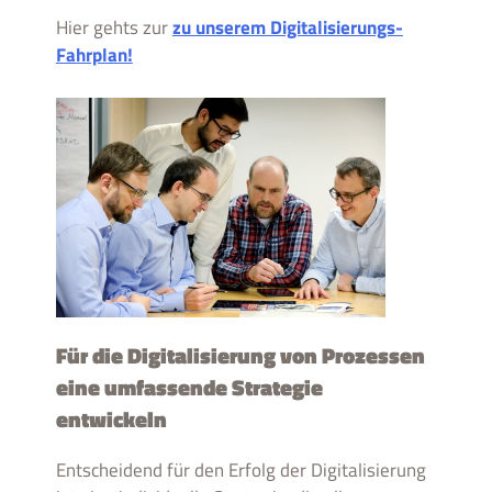
Hier gehts zur
zu unserem Digitalisierungs-
Fahrplan!
Für die Digitalisierung von Prozessen
eine umfassende Strategie
entwickeln
Entscheidend für den Erfolg der Digitalisierung