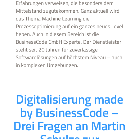
Erfahrungen verweisen, die besonders dem
Mittelstand
zugutekommen. Ganz aktuell wird
das Thema
Machine Learning
die
Prozessoptimierung auf ein ganzes neues Level
heben. Auch in diesem Bereich ist die
BusinessCode GmbH Experte. Der Dienstleister
steht seit 20 Jahren für zuverlässige
Softwarelösungen auf höchstem Niveau – auch
in komplexen Umgebungen.
Digitalisierung made
by BusinessCode –
Drei Fragen an Martin