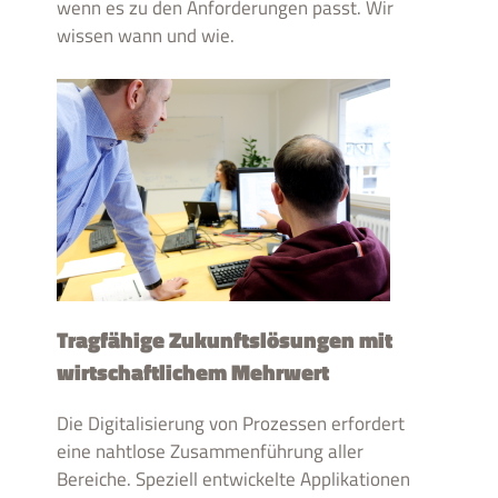
wenn es zu den Anforderungen passt. Wir
wissen wann und wie.
Tragfähige Zukunftslösungen mit
wirtschaftlichem Mehrwert
Die Digitalisierung von Prozessen erfordert
eine nahtlose Zusammenführung aller
Bereiche. Speziell entwickelte Applikationen