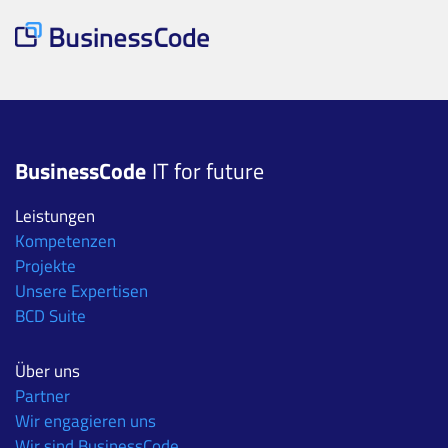
BusinessCode
IT for future
Leistungen
Kompetenzen
Projekte
Unsere Expertisen
BCD Suite
Über uns
Partner
Wir engagieren uns
Wir sind BusinessCode