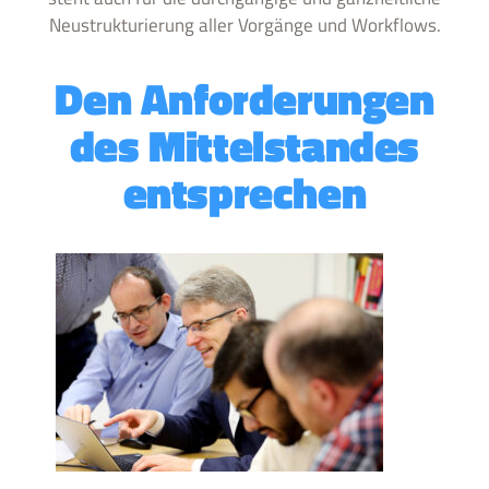
Neustrukturierung aller Vorgänge und Workflows.
Den Anforderungen
des Mittelstandes
entsprechen