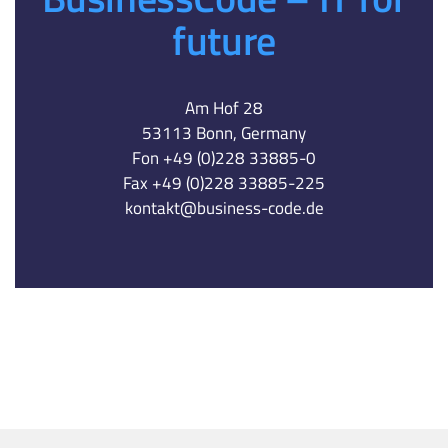
future
Am Hof 28
53113 Bonn, Germany
Fon +49 (0)228 33885-0
Fax +49 (0)228 33885-225
kontakt@business-code.de