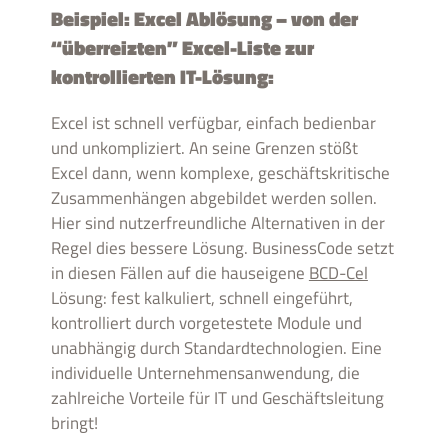
Beispiel: Excel Ablösung – von der
“überreizten” Excel-Liste zur
kontrollierten IT-Lösung:
Excel ist schnell verfügbar, einfach bedienbar
und unkompliziert. An seine Grenzen stößt
Excel dann, wenn komplexe, geschäftskritische
Zusammenhängen abgebildet werden sollen.
Hier sind nutzerfreundliche Alternativen in der
Regel dies bessere Lösung. BusinessCode setzt
in diesen Fällen auf die hauseigene
BCD-Cel
Lösung: fest kalkuliert, schnell eingeführt,
kontrolliert durch vorgetestete Module und
unabhängig durch Standardtechnologien. Eine
individuelle Unternehmensanwendung, die
zahlreiche Vorteile für IT und Geschäftsleitung
bringt!