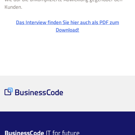
Kunden.
Das Interview finden Sie hier auch als PDF zum
Download!
BusinessCode
IT for future