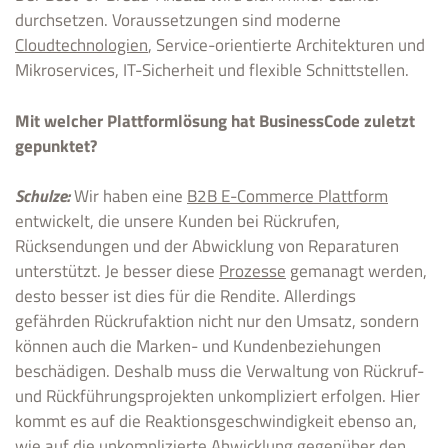
durchsetzen. Voraussetzungen sind moderne
Cloudtechnologien
, Service-orientierte Architekturen und
Mikroservices, IT-Sicherheit und flexible Schnittstellen.
Mit welcher Plattformlösung hat BusinessCode zuletzt
gepunktet?
Schulze:
Wir haben eine
B2B E-Commerce Plattform
entwickelt, die unsere Kunden bei Rückrufen,
Rücksendungen und der Abwicklung von Reparaturen
unterstützt. Je besser diese
Prozesse
gemanagt werden,
desto besser ist dies für die Rendite. Allerdings
gefährden Rückrufaktion nicht nur den Umsatz, sondern
können auch die Marken- und Kundenbeziehungen
beschädigen. Deshalb muss die Verwaltung von Rückruf-
und Rückführungsprojekten unkompliziert erfolgen. Hier
kommt es auf die Reaktionsgeschwindigkeit ebenso an,
wie auf die unkomplizierte Abwicklung gegenüber den