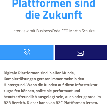
Plattformen sind
die Zukunft
Interview mit BusinessCode CEO Martin Schulze
Digitale Plattformen sind in aller Munde,
Komplettlösungen geraten immer mehr in den
Hintergrund. Wenn die Kunden auf diese Infrastruktur
zugreifen können, sollte sie performant und
benutzerfreundlich ausgelegt sein, auch oder gerade im
B2B Bereich. Dieser kann von B2C Plattformen lernen.