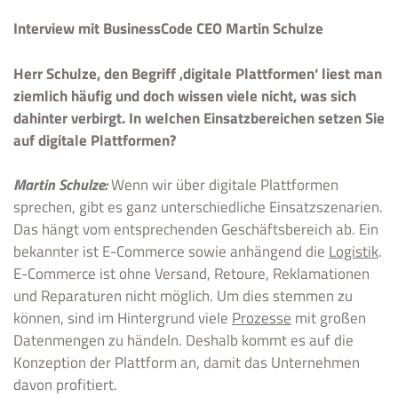
Interview mit BusinessCode CEO Martin Schulze
Herr Schulze, den Begriff ‚digitale Plattformen‘ liest man
ziemlich häufig und doch wissen viele nicht, was sich
dahinter verbirgt. In welchen Einsatzbereichen setzen Sie
auf digitale Plattformen?
Martin Schulze:
Wenn wir über digitale Plattformen
sprechen, gibt es ganz unterschiedliche Einsatzszenarien.
Das hängt vom entsprechenden Geschäftsbereich ab. Ein
bekannter ist E-Commerce sowie anhängend die
Logistik
.
E-Commerce ist ohne Versand, Retoure, Reklamationen
und Reparaturen nicht möglich. Um dies stemmen zu
können, sind im Hintergrund viele
Prozesse
mit großen
Datenmengen zu händeln. Deshalb kommt es auf die
Konzeption der Plattform an, damit das Unternehmen
davon profitiert.