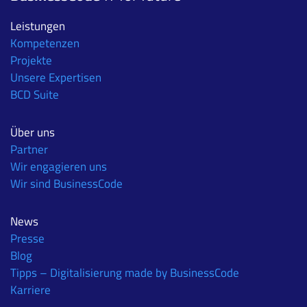
Leistungen
Kompetenzen
Projekte
Unsere Expertisen
BCD Suite
Über uns
Partner
Wir engagieren uns
Wir sind BusinessCode
News
Presse
Blog
Tipps – Digitalisierung made by BusinessCode
Karriere