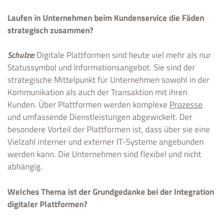
Laufen in Unternehmen beim Kundenservice die Fäden
strategisch zusammen?
Schulze:
Digitale Plattformen sind heute viel mehr als nur
Statussymbol und Informationsangebot. Sie sind der
strategische Mittelpunkt für Unternehmen sowohl in der
Kommunikation als auch der Transaktion mit ihren
Kunden. Über Plattformen werden komplexe
Prozesse
und umfassende Dienstleistungen abgewickelt. Der
besondere Vorteil der Plattformen ist, dass über sie eine
Vielzahl interner und externer IT-Systeme angebunden
werden kann. Die Unternehmen sind flexibel und nicht
abhängig.
Welches Thema ist der Grundgedanke bei der Integration
digitaler Plattformen?