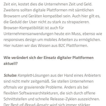
Zeit ein, kostet dies die Unternehmen Zeit und Geld.
Zweitens sollten digitale Plattformen mit sämtlichen
Browsern und Geräten kompatibel sein. Auch hier gilt es,
die Geduld der User nicht zu stark zu strapazieren.
Browser-Kompatibilität ist auch für
Unternehmensanwendungen heute ein Muss, ebenso wie
responsives design um mobiles Arbeiten zu ermöglichen.
Hier nutzen wir das Wissen aus B2C Plattformen.
Wie verändert sich der Einsatz digitaler Plattformen
aktuell?
Schulze:
Komplett-
Lösungen aus der Hand eines Anbieters
sind nicht mehr zeitgemäß. Sie stellen Unternehmen
oftmals vor gravierende Probleme. Anders als bei
flexiblen Softwarearchitekturen, die sich durch offene
Schnittstellen und schnelle Release-Zyklen auszeichnen.
Der Best-of-Bread-Ansatz wird sich immer stärker