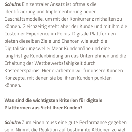
Schulze:
Ein zentraler Ansatz ist oftmals die
Identifizierung und Implementierung neuer
Geschäftsmodelle, um mit der Konkurrenz mithalten zu
können. Gleichzeitig steht aber der Kunde und mit ihm die
Customer Experience im Fokus. Digitale Plattformen
bieten dieselben Ziele und Chancen wie auch die
Digitalisierungswelle: Mehr Kundennähe und eine
langfristige Kundenbindung an das Unternehmen und die
Erhaltung der Wettbewerbsfähigkeit durch
Kostenersparnis. Hier erarbeiten wir für unsere Kunden
Konzepte, mit denen sie bei ihren Kunden punkten
können.
Was sind die wichtigsten Kriterien für digitale
Plattformen aus Sicht Ihrer Kunden?
Schulze:
Zum einen muss eine gute Performance gegeben
sein. Nimmt die Reaktion auf bestimmte Aktionen zu viel