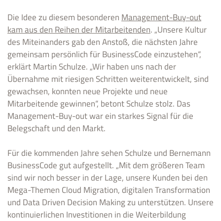
Die Idee zu diesem besonderen
Management-Buy-out
kam aus den Reihen der Mitarbeitenden
. „Unsere Kultur
des Miteinanders gab den Anstoß, die nächsten Jahre
gemeinsam persönlich für BusinessCode einzustehen“,
erklärt Martin Schulze. „Wir haben uns nach der
Übernahme mit riesigen Schritten weiterentwickelt, sind
gewachsen, konnten neue Projekte und neue
Mitarbeitende gewinnen“, betont Schulze stolz. Das
Management-Buy-out war ein starkes Signal für die
Belegschaft und den Markt.
Für die kommenden Jahre sehen Schulze und Bernemann
BusinessCode gut aufgestellt. „Mit dem größeren Team
sind wir noch besser in der Lage, unsere Kunden bei den
Mega-Themen Cloud Migration, digitalen Transformation
und Data Driven Decision Making zu unterstützen. Unsere
kontinuierlichen Investitionen in die Weiterbildung