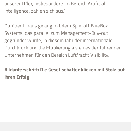
unserer IT‘ler,
insbesondere im Bereich Artificial
Intelligence
, zahlen sich aus.“
Darüber hinaus gelang mit dem Spin-off
BlueBox
Systems
, das parallel zum Management-Buy-out
gegründet wurde, in diesem Jahr der internationale
Durchbruch und die Etablierung als eines der führenden
Unternehmen für den Bereich Luftfracht Visibility.
Bildunterschrift:
Die Gesellschafter blicken mit Stolz auf
ihren Erfolg