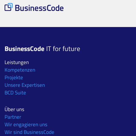
BusinessCode
IT for future
Leistungen
Kompetenzen
Projekte
Unsere Expertisen
BCD Suite
Über uns
Partner
Wir engagieren uns
Wir sind BusinessCode