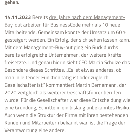
gehen.
14.11.2023
Bereits
drei Jahre nach dem Management-
Buy-out
arbeiten für BusinessCode mehr als 10 neue
Mitarbeitende. Gemeinsam konnte der Umsatz um 60 %
gesteigert werden. Ein Erfolg, der sich sehen lassen kann.
Mit dem Management-Buy-out ging ein Ruck durchs
bereits erfolgreiche Unternehmen, der weitere Kräfte
freisetzte. Und genau hierin sieht CEO Martin Schulze das
Besondere dieses Schrittes. „Es ist etwas anderes, ob
man in leitender Funktion tätig ist oder zugleich
Gesellschafter ist,“ kommentiert Martin Bernemann, der
2020 zeitgleich als weiterer Geschäftsführer berufen
wurde. Für die Gesellschafter war diese Entscheidung wie
eine Gründung, Schritte in ein bislang unbekanntes Risiko.
Auch wenn die Struktur der Firma mit ihren bestehenden
Kunden und Mitarbeitern bekannt war, ist die Frage der
Verantwortung eine andere.