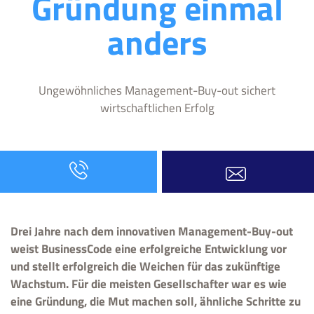
Gründung einmal
anders
Ungewöhnliches Management-Buy-out sichert
wirtschaftlichen Erfolg
Drei Jahre nach dem innovativen Management-Buy-out
weist BusinessCode eine erfolgreiche Entwicklung vor
und stellt erfolgreich die Weichen für das zukünftige
Wachstum. Für die meisten Gesellschafter war es wie
eine Gründung, die Mut machen soll, ähnliche Schritte zu