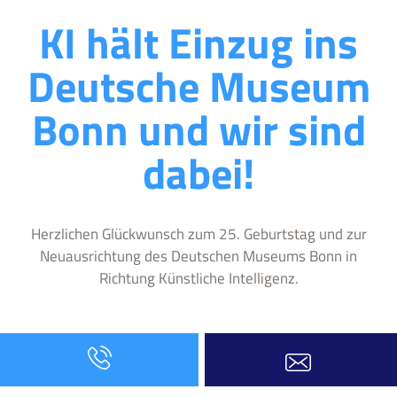
KI hält Einzug ins
Deutsche Museum
Bonn und wir sind
dabei!
Herzlichen Glückwunsch zum 25. Geburtstag und zur
Neuausrichtung des Deutschen Museums Bonn in
Richtung Künstliche Intelligenz.