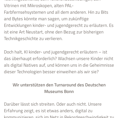
Vitrinen mit Mikroskopen, alten PAL-
Farbfernsehsystemen und all dem anderen. Hin zu Bits
and Bytes könnte man sagen, um zukünftige
Entwicklungen kinder- und jugendgerecht zu erläutern. Es
ist eine Art Neustart, ohne den Bezug zur bisherigen
Technikgeschichte zu verlieren.
Doch halt, KI kinder- und jugendgerecht erläutern – ist
das überhaupt erforderlich? Wachsen unsere Kinder nicht
als digital Natives auf, und können uns in die Geheimnisse
dieser Technologien besser einweihen als wir sie?
Wir unterstützen den Turnaround des Deutschen
Museums Bonn
Darüber lässt sich streiten. Oder auch nicht. Unsere
Erfahrung zeigt, es ist etwas anders, digital zu
kommunizieren, sich im Netz in Rekordgeschwindigkeit zu