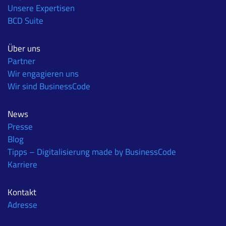
Unsere Expertisen
BCD Suite
Über uns
Partner
Wir engagieren uns
Wir sind BusinessCode
News
Presse
Blog
Tipps – Digitalisierung made by BusinessCode
Karriere
Kontakt
Adresse