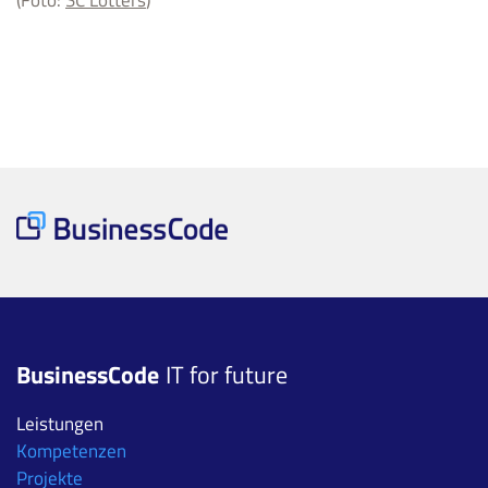
BusinessCode
IT for future
Leistungen
Kompetenzen
Projekte