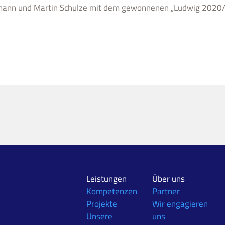
ann und Martin Schulze mit dem gewonnenen „Ludwig 2020/2
Leistungen
Über uns
Kompetenzen
Partner
Projekte
Wir engagieren
Unsere
uns