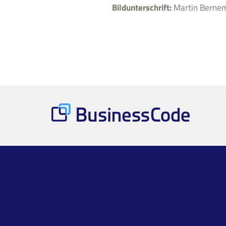
Bildunterschrift:
Martin Bernem