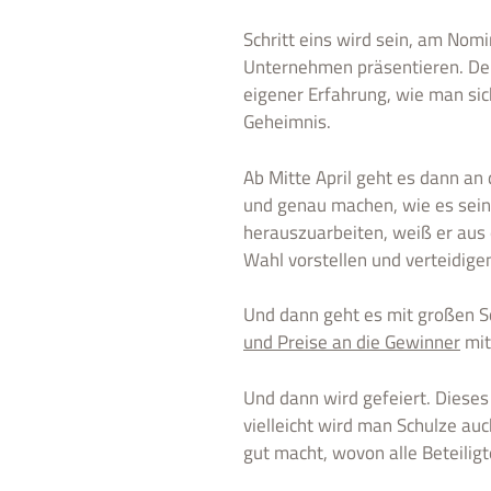
Schritt eins wird sein, am No
Unternehmen präsentieren. Denn
eigener Erfahrung, wie man sic
Geheimnis.
Ab Mitte April geht es dann an
und genau machen, wie es sein 
herauszuarbeiten, weiß er aus 
Wahl vorstellen und verteidige
Und dann geht es mit großen Sc
und Preise an die Gewinner
mit
Und dann wird gefeiert. Dieses
vielleicht wird man Schulze au
gut macht, wovon alle Beteilig